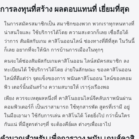
การลงทุนที่สร้าง ผลตอบแทนที่ เยี่ยมที่สุด
ในการสมัครสมาชิกเป็น สมาชิกของพวก พวกเราทุกหนทางที่
น่าสนใจและ ใช้บริการได้โดย ความสะดวกก็เลย เชื่อถือได้
ว่าการ สัมผัสกับเกม คาสิโนออนไลน์ ช่องทางที่ดีที่สุด ในวันนี้
ก็เลย อยากที่จะให้นัก การบ้านการเมืองในทุกๆ
คนจะได้ช่องสัมผัสกับเกมคาสิโนออน ไลน์สมัครสมาชิก ลง
ทะเบียนได้ ใช้บริการได้โดย ง่ายในลักษณะ ของคาสิโนออน
ไลน์ที่ดีแต่ว่า จุดแข็งของการ พนันคาสิโนออน ไลน์ของคอม
พิว เตอร์นั้นมันสร้าง ความสบายให้ เรารุ่งเรืองพอ
เพียง ควรจะเหตุผลหนึ่งที่ คาสิโนออนไลน์จีคลับเราพนันผ่าน
คอมพิวเตอร์ก็ เป็นเราสามารถ ใช้ทุกสารพัด สูตรที่เรามี อยู่
ในมือเอามา ใช้กับการเล่น คาสิโนได้ โดยยิ่งไป กว่านั้นใคร
กันแน่ ที่มีสูตรต่างๆที่ จะต้องคีย์ผล ต่างๆเพื่อเอาไป
คำนวณสำหรับ เพื่อการวาง พนัน เกมส์คาสิ