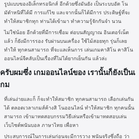
รูปแบบของอิเล็กทรอนิกส์ อีกด้วยซึ่งมันยัง เป็นระบบอัต โน
มัตำหนิที่ได้มี การแก้ไข และจากนั้นก็ได้มีการ ประดิษฐ์ที่จะ
ทำให้สมาชิกทุก ท่านได้เข้ามา ทำความรู้จักกันจำ นวน
ไม่ใช่น้อย อีกด้วยที่มีการเชื่อม ต่อบนสัญญาณ อินเตอร์เน็ต
แล้ว ก็ยังมีการรอง รับผ่านบนเครื่อง ใช้ไม้สอยทุก รุ่นก็เลย
ทำให้ ทุกคนสามารถ ที่จะแลเห็นการ เล่นเกมคาสิโน คาสิโน
ออนไลน์จีคลับเป็นเรื่องที่ไม่ได้ยากเย็นกัน แล้วล่ะ
ครับผมซึ่ง เกมออนไลน์ของ เรานั้นก็ยังเป็นเ
กม
ที่เล่นง่ายและก็ ก็จะทำให้สมาชิก ทุกคนสามารถ เลือกเล่นกัน
ได้ ตลอดเวลาเกมส์ค้างสิ โนออนไลน์ ทำให้สมาชิก ทุกคนนั้น
สามารถ เข้ามาทดสอบกรรมวิธีเล่นหรือเข้ามาทดสอบเล่น
เว็บไซต์พนันบอล ภาษาไทย เพื่อหา
ประสบการณ์ในการเล่นก่อนจะมีการวาง พนันจริงซึ่งถือ ว่า