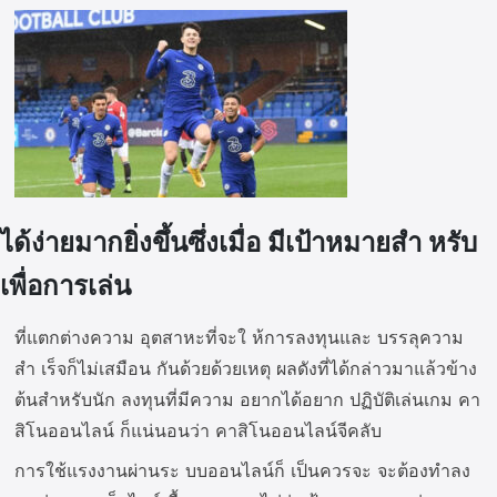
ได้ง่ายมากยิ่งขึ้นซึ่งเมื่อ มีเป้าหมายสำ หรับ
เพื่อการเล่น
ที่แตกต่างความ อุตสาหะที่จะใ ห้การลงทุนและ บรรลุความ
สำ เร็จก็ไม่เสมือน กันด้วยด้วยเหตุ ผลดังที่ได้กล่าวมาแล้วข้าง
ต้นสำหรับนัก ลงทุนที่มีความ อยากได้อยาก ปฏิบัติเล่นเกม คา
สิโนออนไลน์ ก็แน่นอนว่า คาสิโนออนไลน์จีคลับ
การใช้แรงงานผ่านระ บบออนไลน์ก็ เป็นควรจะ จะต้องทำลง