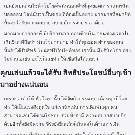
เป็นยังเป็นเว็บไซต์ เว็บไซต์พนันบอลดีๆที่สุดยอดการ เล่นพนัน
บอลออน ไลน์นับว่าเป็นของ ที่ต้องเป็นอย่าง มากมายที่สมาชิก
นั้นจะได้รับความสบาย สบายมีการจ่าย รวดเดียว
มากมายก่ายกองที่ มีบริการฝาก ถอนด้านใน ตอนช่วงเวลาไม่
เกิน5นาทีถือว่า มันเร็วมากมาย ทำให้ทุกยอด ฝากของคุณ
นั้นยังได้รับสิทธิ โบนัสฟรีเว็บไซต์ของ เรานั้น มีบริษัทโดย ตรง
ไม่ผ่านเอเย่น อะไรก็เลยทำ ให้เชื่อถือได้เลยว่า
คุณเล่นแล้วจะได้รับ สิทธิประโยชน์อื่นๆเข้า
มาอย่างแน่นอน
เพราะว่าทำให้ หัวใจเรานั้น ได้จัดกิจกรรมทุก เดือนทุกปีก็เลย
ทำ ให้เป็นแรงดึงดูดใจ แก่เรานักเล่น การเดิมพันทุก คน
สามารถเล่น ได้ตามใจชอบ รวมทั้งยังมี ความสบายสบายอีก
ด้วยอีกทั้งยังมีความ จีรังยั่งยืนแล้วก็มั่นคงในด้านการเงิน
อย่างแน่แท้ มีบริการที่ฝากถอน เร็วทันใจถ้า คุณเป็นมือใหม่