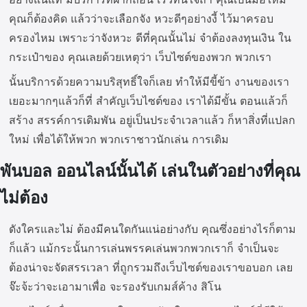
คุณก็ต้องคิด แล้วว่าจะเลือกจัง หวะดีๆอย่างงี้ ไว้มาครอบ
ครองไหม เพราะว่าจังหวะ ดีที่คุณนั้นไม่ จำต้องลงทุนเงิน ใน
กระเป๋าของ คุณเลยด้วยเหตุว่า เว็บไซต์ของพวก พวกเรา
นั้นบริการด้วยความบริสุทธิ์ใจก็เลย ทำให้มีขี้ข้า งานของเรา
เยอะมากๆแล้วก็ที่ สำคัญเว็บไซต์ของ เราได้มีขั้น ตอนแล้วก็
สร้าง สรรค์การเดิมพัน อยู่เป็นประจำเวลาแล้ว ก็หาสิ่งที่แปลก
ใหม่ เพื่อได้ให้พวก พวกเราชาวนักเล่น การเดิม
พันบอล ออนไลน์นั้นได้ เล่นในตัวอย่างที่คุณ
ไม่ต้อง
ดังใครและไม่ ต้องมีคนใดกันแน่อย่างกับ คุณซึ่งอย่างไรก็ตาม
ก็แล้ว แม้กระนั้นการเล่นพรรคเล่นพวกพวกเราก็ จำเป็นจะ
ต้องน่าจะจัดสรรเวลา ที่ถูกรวมถึงเว็บไซต์ของเราขอบอก เลย
จ๊ะจ้ะว่าจะเอามาเพื่อ จะรองรับเกมส์ค้าง สิโน