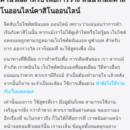
โนออนไลน์คาสิโนออนไลน์
จีคลับเว็บไซต์พนันบอล ออนไลน์ เพราะว่าแน่นอนว่าการทำ
เงินกับคาสิโนนั้น หากแม้เราไม่ได้ดูเค้าไพ่หรือไม่รู้ผล เว็บไซต์
แทงบอลถูกตามกฎหมายเว็บไซต์พนันบอล ยูฟ่าเบท สำหรับ
การ ออกรางวัล เราก็ย่อมที่ จะใช้สูตรเพื่อ เป็น
แนวทางที่ดีเยี่ยม กว่าสำหรับเพื่อ การเดิมพันของ เรา หากแม้
ถ้าเกิด เราพนันใน เว็บไซต์พนันบอลที่ยอดเยี่ยม วิธีทางอื่นๆ
แน่นอนว่าพวก พวกเรามีถึงแม้ จำเป็นต้องทำนายใจ แล้วหลัง
จากนั้นก็อาจ จะจำเป็นจะต้อง ใช้การเสี่ยงดวง
ทำยังไงให้รวย
กับเว็บแทงบอล
เท่านั้นเองการ ใช้สูตรที่เรา มีอยู่มันก็เลย สามารถใช้งาน
เจริญมากยิ่ง กว่าถ้าพวก พวกเราพนันผ่านคอม ของเราเอง
อีกเรื่องที่ จะไม่กล่าวถึง ก็ไม่ได้ก็คือการที่ เราพนันผ่านหน้า
หน้าจอคอมพิวเตอร์นั้น เราจะเห็น ข้อมูลทั้งหมดทุกอย่าง