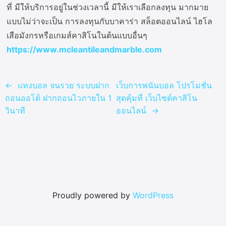
ที่ มีให้บริการอยู่ในช่วงเวลานี้ มีให้เราเลือกลงทุน มากมาย
แบบไม่ว่าจะเป็น การลงทุนกับบาคาร่า สล็อตออนไลน์ ไฮโล
เสือมังกรหรือเกมส์คาสิโนในต้นแบบอื่นๆ
https://www.mcleantileandmarble.com
Post
← แทงบอล จนรวย ระบบฝาก
เว็บการพนันบอล โปรโมชั่น
ถอนออโต้ ฝากถอนไวภายใน 1
สุดคุ้มที่ เว็บไซต์คาสิโน
navigation
วินาที
ออนไลน์ →
Proudly powered by
WordPress