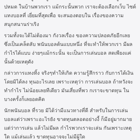
ปหมด ในบ้านพวกเรา แม้กระนั้นพวก เราจะต้องเลือกเว็บ ไซต์
แทงบอลที่ เยี่ยมที่สุดเพื่อ จะสนองตอบใน เรื่องของความ
สนุกสนานร่าเริง
รวมทั้งจะได้ไม่ต้องมา กังวลเรื่อง ของความปลอดภัยอีกเลย
ซึ่งเป็นเคล็ดลับ พนันบอลต้นแบบหนึ่ง ที่จะทำให้พวกเรา มีผล
กำไรได้แบบ ง่ายๆแม้กระนั้น จะเป็นการเล่นบอล สดเพียงแค่
นั้นด้วยเหตุดัง
กล่าวการแทงทิ้ง จริงๆทำให้เกิด ความรู้สึกราว กับการได้เงิน
โดยมิได้ลง ทุนอะไรเลย เพราะเหตุว่า การเล่นบอล ถ้าหวังจะ
ทำกำไร ไม่น้อยเลยทีเดียว มันเสี่ยงที่พว กเราจะขาดทุน ใน
บางครั้งก็เลยอดคิด
นักพนันบอล ที่รวย มิได้ว่ามีแนวทางที่ดี สำหรับในการเล่น
บอลแต่ว่าเพราะอะไรยัง ขาดทุนตลอดอย่างงี้ ก็มีอยู่มากมาย
แต่ว่าการเล่น แล้วไม่มีผล กำไรพวกเราจะเล่น กันเพราะเหตุ
ใด แม้เล่นแล้ว ขาดทุนอาจจะไม่มีผู้ใด