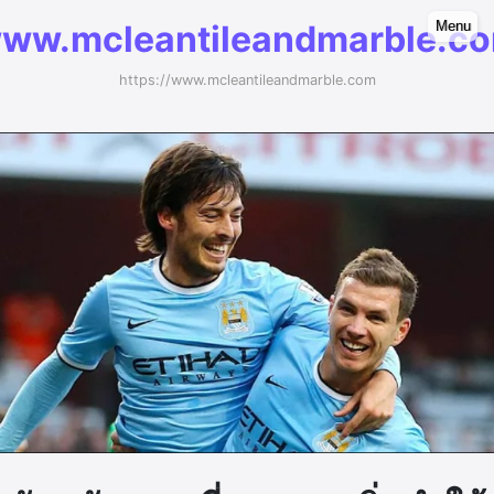
Skip
ww.mcleantileandmarble.c
Menu
to
content
https://www.mcleantileandmarble.com