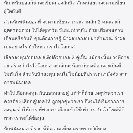
นัก พนันบอลก็น่าจะเรียนมองสักนิด สักหน่อยว่าจะตามเซียน
ผู้ใดกันดี
ส่วนนักพนันบอลที่ จะตามเซียนควรจะตามสัก 2 คนและก็
อุตสาหะตาม ให้ได้ทุกๆวัน วันละเท่าๆกัน ด้วย เพียงพอครบ
เดือนหรือวันที่ คุณต้องการรู้ นำผลบอกลบ มาคำนวณ ว่าผล
เป็นอย่างไร ยังให้พวกเราได้โอกาส
เลือกลงทุนกับบอล สเต็ปด้วยบอล 2 คู่เป็น แม้กระนั้นบางทีอาจ
จะ สร้างกำไรได้โอกาส ละเล็กละน้อย ก็บางทีอาจจะเป็นที่
ไม่ทันใจ สำหรับนักลงทุน คนไม่ใช่น้อยที่ปรารถนามั่งคั่ง จาก
การพนันบอล
ทำให้เลือกลงทุน กับบอลหลายคู่ แต่ว่าก็ด้วย เหตุว่าพวกเรา
ควรต้อง เลือกคู่บอลให้ ถูกทุกคู่พวกเรา ถึงจะได้เงินจากการ
ลงทุน ทำให้การ ที่พวกเราเลือกเข้าใช้บริการ กับเว็บไซต์ที่ดี
พวก เราจะได้ข้อมูล
นักพนันบอล ที่รวย ที่มีความเที่ยง ตรงทราบวิถีทาง