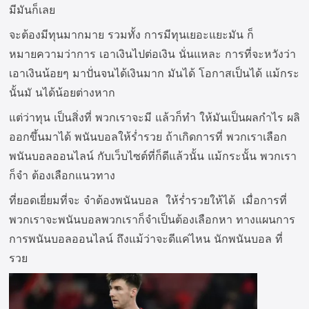
มีมันก็เลย
จะต้องมีทุนมากมาย รวมทั้ง การมีทุนเยอะแยะมัน ก็
หมายความว่าการ เอาเงินไปต่อเงิน นั่นแหละ การที่จะหวังว่า
เอาเงินน้อยๆ มาปั่นจนได้เงินมาก มันได้ โอกาสเป็นได้ แม้กระ
นั้นมั นได้น้อยต่างหาก
แต่ว่าทุน เป็นสิ่งที่ พวกเราจะมี แล้วก็ทำ ให้มันเป็นผลกำไร ผลิ
ออกขึ้นมาได้ พนันบอลให้ร่ำรวย ถ้าเกิดการที่ พวกเราเลือก
พนันบอลออนไลน์ กับเว็บไซต์ที่ก็ดีแล้วนั้น แม้กระนั้น พวกเรา
ก็จำ ต้องเลือกแนวทาง
ที่ยอดเยี่ยมที่จะ จำต้องพนันบอล ให้ร่ำรวยให้ได้ เมื่อการที่
พวกเราจะพนันบอลพวกเราก็จำเป็นต้องเลือกหา ทางแผนการ
การพนันบอลออนไลน์ ถึงแม้ว่าจะดีแค่ไหน นักพนันบอล ที่
รวย