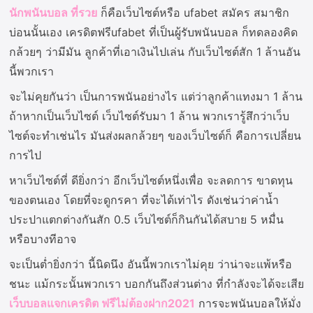
นักพนันบอล ที่รวย
ก็คือเว็บไซต์หรือ ufabet สมัคร สมาชิก
บ่อนนั้นเอง เครดิตฟรีufabet ที่เป็นผู้รับพนันบอล ก็ทดลองคิด
กล้วยๆ ว่ามีมัน ลูกค้าที่เอาเงินไปเล่น กับเว็บไซต์สัก 1 ล้านอัน
นี้พวกเรา
จะไม่คุยกันว่า เป็นการพนันอย่างไร แต่ว่าลูกค้าแทงมา 1 ล้าน
ถ้าหากเป็นเว็บไซต์ เว็บไซต์รับมา 1 ล้าน พวกเรารู้สึกว่าเว็บ
ไซต์จะทำเช่นไร มันส่งผลกล้วยๆ ของเว็บไซต์ก็ คือการเปลี่ยน
การไป
หาเว็บไซต์ที่ ดียิ่งกว่า อีกเว็บไซต์หนึ่งเพื่อ จะลดการ ขาดทุน
ของตนเอง โดยที่จะดูกรคา ที่จะได้เท่าไร ดังเช่นว่าค่าน้ำ
ประปาแตกต่างกันสัก 0.5 เว็บไซต์ก็กินกันได้สบาย 5 หมื่น
หรือบางทีอาจ
จะเป็นต่ำยิ่งกว่า นี้นิดนึง อันนี้พวกเราไม่คุย ว่าน่าจะแพ้หรือ
ชนะ แม้กระนั้นพวกเรา บอกกันถึงส่วนต่าง ที่กำลังจะได้จะเสีย
เว็บบอลแจกเครดิต ฟรีไม่ต้องฝาก2021
การจะพนันบอลให้มั่ง