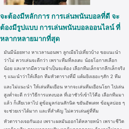
จะต้องมีหลักการ การเล่นพนันบอลที่ดี จะ
ต้องมีรูปแบบ การเล่นพนันบอลออนไลน์ ที่
หลากหลายมากที่สุด
มันมีน้อยทาง หาเวลานอนพา ลูกเมียไปเที่ยวบ้าง ขอแนะนำ
ว่าไม่ ควรเล่นจะดีกว่า เพราะทีมที่ลงเตะ น้อยโอกาสเลือก
น้อย และหากมีความจำเป็นจะต้อง เลือกทีมเล็กจากลีกเล็กจริง
ๆ แนะนำว่าให้เลือก ทีมหัวตารางที่มี แต้มยิงเยอะๆสัก 2 ทีม
และไม่แนะนำ ให้เล่นทีมเยือน หากจะเล่นทีมเยือนโยก ไปเล่น
สูงต่ำจะดี กว่าวิธีการแทงบอล ที่เอาชัวร์เข้าไว้คือ เลือกทีมมา
แล้ว ก็เสียเวลาไป ดูข้อมูลก่อนสักนิด ขยันอัพเดท ข้อมูลบ่อย ๆ
จะช่วยเราได้มาก และที่สำคัญ ไม่ควรเล่นคู่ที่ทีม
หัวตารางเจอกันเอง เพราะผลมันออกได้หลายหน้า เพราะชีวิต