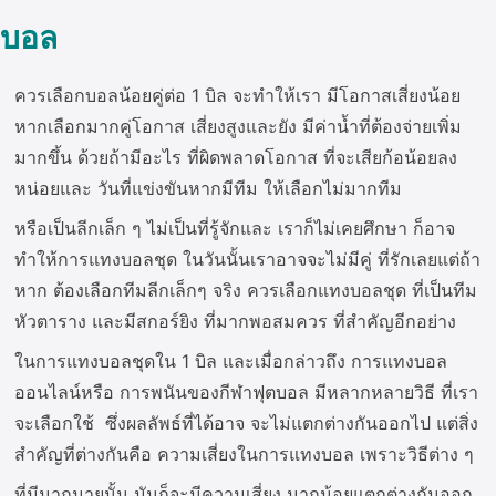
บอล
ควรเลือกบอลน้อยคู่ต่อ 1 บิล จะทำให้เรา มีโอกาสเสี่ยงน้อย
หากเลือกมากคู่โอกาส เสี่ยงสูงและยัง มีค่าน้ำที่ต้องจ่ายเพิ่ม
มากขึ้น ด้วยถ้ามีอะไร ที่ผิดพลาดโอกาส ที่จะเสียก้อน้อยลง
หน่อยและ วันที่แข่งขันหากมีทีม ให้เลือกไม่มากทีม
หรือเป็นลีกเล็ก ๆ ไม่เป็นที่รู้จักและ เราก็ไม่เคยศึกษา ก็อาจ
ทำให้การแทงบอลชุด ในวันนั้นเราอาจจะไม่มีคู่ ที่รักเลยแต่ถ้า
หาก ต้องเลือกทีมลีกเล็กๆ จริง ควรเลือกแทงบอลชุด ที่เป็นทีม
หัวตาราง และมีสกอร์ยิง ที่มากพอสมควร ที่สำคัญอีกอย่าง
ในการแทงบอลชุดใน 1 บิล และเมื่อกล่าวถึง การแทงบอล
ออนไลน์หรือ การพนันของกีฬาฟุตบอล มีหลากหลายวิธี ที่เรา
จะเลือกใช้ ซึ่งผลลัพธ์ที่ได้อาจ จะไม่แตกต่างกันออกไป แต่สิ่ง
สำคัญที่ต่างกันคือ ความเสี่ยงในการแทงบอล เพราะวิธีต่าง ๆ
ที่มีมากมายนั้น มันก็จะมีความเสี่ยง มากน้อยแตกต่างกันออก