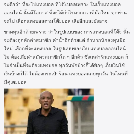
จะดีกว่า ที่จะไปแทงบอล ที่โต๊ะบอลเพราะ ในเว็บแทงบอล
ออนไลน์ นั้นมีโอกาส ที่จะได้กำไรมากกว่าที่มือใหม่ ทุกท่าน
จะไป เลือกแทงบอลตามโต๊ะบอล เสียอีกและยังอาจ
ข
าดทุนอีกด้วยเพราะ ว่าในรูปแบบของ การแทงบอลที่โต๊ะ นั้น
จะต้องถูกหักค่าสมาชิก ค่าน้ำอีกด้วยแต่ ถ้าหากนักลงทุนมือ
ใหม่ เลือกที่จะแทงบอล ในรูปแบบของเว็บ แทงบอลออนไลน์
ไม่ ต้องเสียค่าสมัครสมาชิกใด ๆ อีกด้ว ซึ่งเหล่ารักแทงบอล ก็
ไม่จำเป็นที่จะต้องแทงบอล ทุกวันพักบ้างก็ได้พักๆ เก็บเงินใช้
เงินบ้างก็ได้ ไม่ต้องกระเป๋าร้อน แทงบอลแถบทุกวัน วันไหนที่
มีคู่เตะบอล