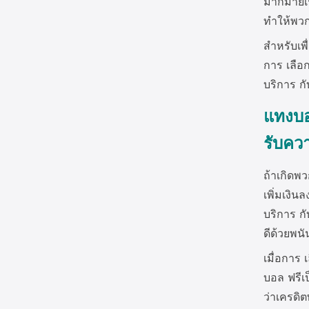
มากมายเรื
ทำให้พวก
สำหรับเพื
การ เลือ
บริการ กั
แทงบอ
รับคว
ถ้าเกิดพว
เพิ่มเงิน
บริการ กับ
ดีด้วย
พนั
เมื่อการ 
บอล ฟรีเ
ว่าเครดิ