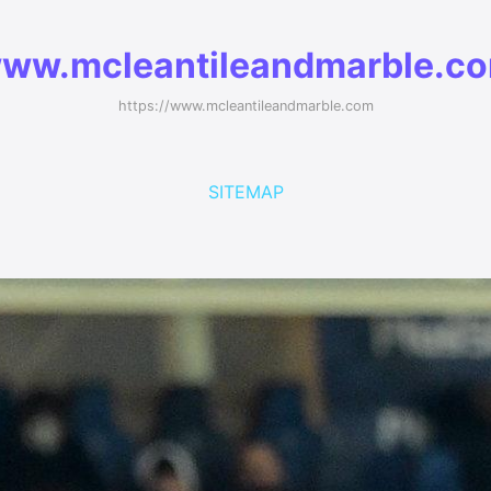
Skip
ww.mcleantileandmarble.c
to
content
https://www.mcleantileandmarble.com
SITEMAP