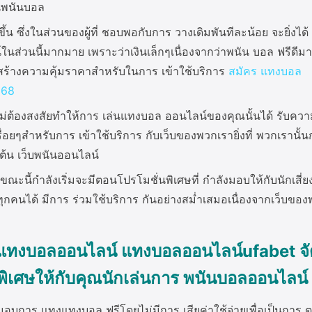
นพนันบอล
้น ซึ่งในส่วนของผู้ที่ ชอบพอกับการ วางเดิมพันทีละน้อย จะยิ่งได้
นส่วนนี้มากมาย เพราะว่าเงินเล็กๆเนื่องจากว่าพนัน บอล ฟรีดีมาก
้างความคุ้มราคาสำหรับในการ เข้าใช้บริการ
สมัคร แทงบอล
168
ไม่ต้องสงสัยทำให้การ เล่นแทงบอล ออนไลน์ของคุณนั้นได้ รับค
รื่อยๆสำหรับการ เข้าใช้บริการ กับเว็บของพวกเรายิ่งที่ พวกเรานั้น
ต้น เว็บพนันออนไลน์
ขณะนี้กำลังเริ่มจะมีตอนโปรโมชั่นพิเศษที่ กำลังมอบให้กับนักเสี
ุกคนได้ มีการ ร่วมใช้บริการ กันอย่างสม่ำเสมอเนื่องจากเว็บขอ
แทงบอลออนไลน์ แทงบอลออนไลน์ufabet จ
นพิเศษให้กับคุณนักเล่นการ พนันบอลออนไลน์
อบการ แทงแทงบอล ฟรีโดยไม่มีการ เสียค่าใช้จ่ายเพื่อเป็นการ 