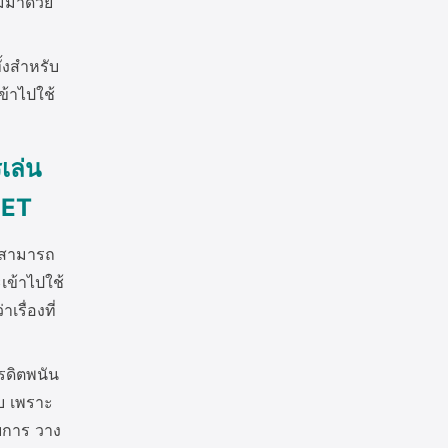
ามมาด้วย
ั้งสำหรับ
ข้าไปใช้
เล่น
BET
าจะสามารถ
เข้าไปใช้
เรื่องที่
ครดิตพนัน
ับ เพราะ
ับการ วาง