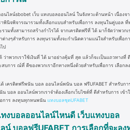
นไลน์sbobet เว็บ แทงบอลออนไลน์ ในจังหวะด้านหน้า เนื่องจาก
ราพินิจพิจารณารวมทั้งเลือก
แบบสำหรับเพื่อการ ลงทุน
ในคู่บอล ที
วะรวมทั้งสามารถสร้างกำไรได้ จากเครดิตฟรีที่ ได้ มาก็จัดว่าพวก
้อหาต่างๆสำหรับการ ลงทุนรวมทั้งจะกำเนิดความแน่ใจสำหรับเพื่อก
ัดไป
้ ว่าพวกเราใช้เงินที่ ได้ มาอย่างคุ้มที่ สุด แล้วก็จะเป็นแถวทางที่ ด
ะสบการ ณ์ที่ ดีของพวกเราอีกทางหนึ่งด้วยสำหรับเพื่อการ เลือกลง
ด้ เครดิตฟรีพนัน บอล ออนไลน์พนัน บอล ฟรีUFABET สำหรับกา
นัน บอล ออนไลน์พวกเราจำต้องเลือกเว็บไซต์ที่ ดีสำหรับการ เข้าใ
ื่อการ ลงทุนทุกหน
พนัน
แทงบอลชุดUFABET
 แทงบอลออนไลน์ไหนดี เว็บแทงบอล
ลน์ บอลฟรีUFABET การเลือกที่จะลงท