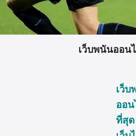
เว็บพนันออนไล
เว็บ
ออนไ
ที่สุ
เว็บ