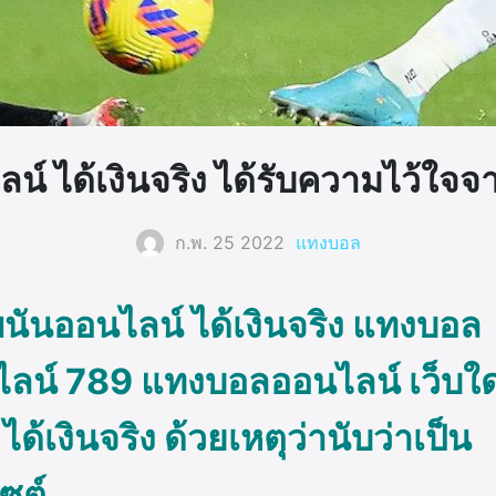
น์ ได้เงินจริง ได้รับความไว้ใจจ
ก.พ. 25 2022
แทงบอล
พนันออนไลน์ ได้เงินจริง แทงบอล
ลน์ 789 แทงบอลออนไลน์ เว็บใดท
ด ได้เงินจริง ด้วยเหตุว่านับว่าเป็น
ไซต์