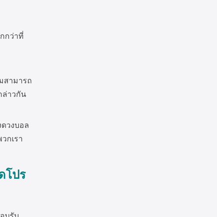
กว่าที่
วามสามารถ
กล่าวกัน
่ยงดวงบอล
งพวกเรา
ัดโปร
ตอบรับ