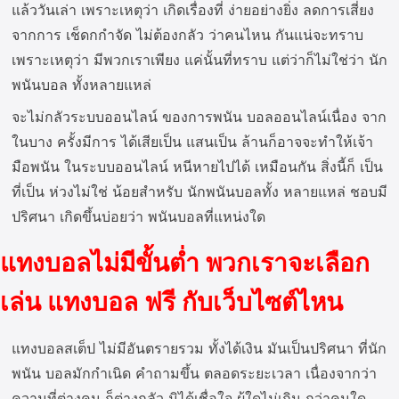
แล้ววันเล่า เพราะเหตุว่า เกิดเรื่องที่ ง่ายอย่างยิ่ง ลดการเสี่ยง
จากการ เช็ดกกำจัด ไม่ต้องกลัว ว่าคนไหน กันแน่จะทราบ
เพราะเหตุว่า มีพวกเราเพียง แค่นั้นที่ทราบ แต่ว่าก็ไม่ใช่ว่า นัก
พนันบอล ทั้งหลายแหล่
จะไม่กลัวระบบออนไลน์ ของการพนัน บอลออนไลน์เนื่อง จาก
ในบาง ครั้งมีการ ได้เสียเป็น แสนเป็น ล้านก็อาจจะทำให้เจ้า
มือพนัน ในระบบออนไลน์ หนีหายไปได้ เหมือนกัน สิ่งนี้ก็ เป็น
ที่เป็น ห่วงไม่ใช่ น้อยสำหรับ นักพนันบอลทั้ง หลายแหล่ ชอบมี
ปริศนา เกิดขึ้นบ่อยว่า พนันบอลที่แหน่งใด
แทงบอลไม่มีขั้นต่ำ พวกเราจะเลือก
เล่น แทงบอล ฟรี กับเว็บไซต์ไหน
แทงบอลสเต็ป ไม่มีอันตรายรวม ทั้งได้เงิน มันเป็นปริศนา ที่นัก
พนัน บอลมักกำเนิด คำถามขึ้น ตลอดระยะเวลา เนื่องจากว่า
ความที่ต่างคน ก็ต่างกลัว มิได้เชื่อใจ ผู้ใดไม่เกิน กว่าคนใด