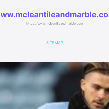
Skip
ww.mcleantileandmarble.c
to
content
https://www.mcleantileandmarble.com
SITEMAP