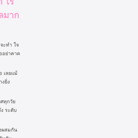
า ไร
อลมาก
วรจะทำ ใจ
มออย่าคาด
อ เลยแม้
งยิ่ง
ศทุกวัย
ึง ระดับ
างผสมกัน