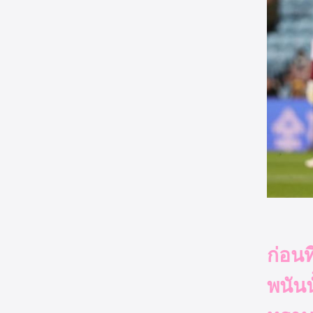
ก่อนท
พนันน