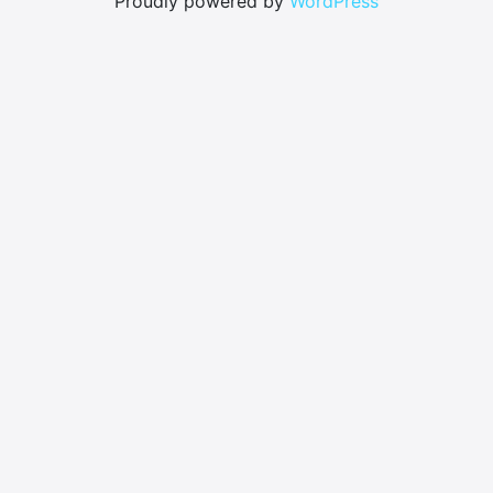
Proudly powered by
WordPress