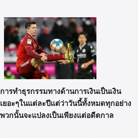
การทำธุรกรรมทางด้านการเงินเป็นเงิน
เยอะๆในแต่ละปีแต่ว่าวันนี้ทั้งหมดทุกอย่าง
พวกนั้นจะแปลงเป็นเพียงแต่อดีตกาล