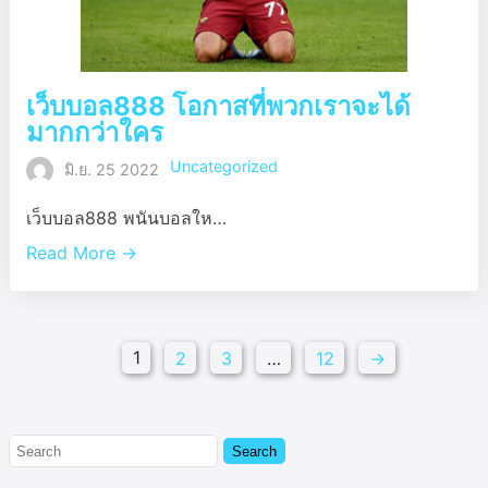
เว็บบอล888 โอกาสที่พวกเราจะได้
มากกว่าใคร
Uncategorized
มิ.ย. 25 2022
เว็บบอล888 พนันบอลให…
Read More →
1
2
3
…
12
→