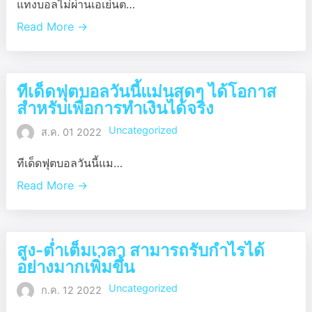
แทงบอลไม่ผ่านเอเย่นต…
Read More →
ทีเด็ดฟุตบอลวันนี้แม่นสุดๆ ได้โอกาส
สำหรับเพื่อการทำเงินได้จริง
Uncategorized
ส.ค. 01 2022
ทีเด็ดฟุตบอลวันนี้แม…
Read More →
สูง-ต่ำเต็มเวลา สามารถรับกำไรได้
อย่างมากเพิ่มขึ้น
Uncategorized
ก.ค. 12 2022