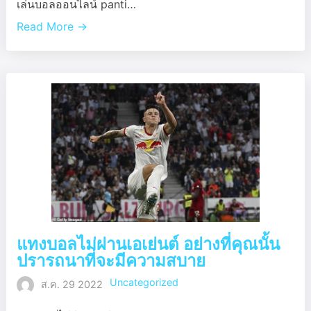
เล่นบอลออนไลน์ panti…
Read More →
แทงบอลไม่ผ่านเอเย่นต์ อย่างที่คุณนั้น
ปรารถนาที่จะมีความสบาย
Uncategorized
ส.ค. 29 2022