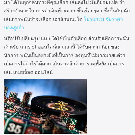
มา ได้ในทุกๆหนทางที่คุณเลือก เล่นลงไป มันก็ย่อมแปล ว่า
สร้างจังหวะใน การทำเงินที่จะมาก ขึ้นเรื่อยๆมา ซึ่งขึ้นกับ นัก
เล่นการพนันว่าจะเลือก เอาลักษณะใด
โปรแกรม จับราคา
บอลสูงต่ำ
หรือปรับปลี่ยนรูป เแบบใดใช้เป็นตัวเลือก สำหรับเพื่อการพนัน
สำหรับ เกมslot ออนไลน์ณ เวลานี้ ได้รับความ นิยมของ
นักการ พนันเป็นอย่างยิ่งที่เป็นการ ลงทุนที่ไม่มากมายแต่ว่า
เป็นการได้กำไรได้มาก เกินคาดอีกด้วย รวมทั้งยัง เป็นการ
เล่น เกมสล็อต ออนไลน์