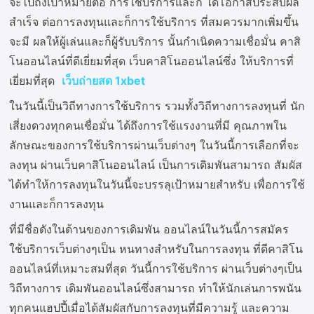
จะไปถึงเป้าหมายต่อ การใช้บริการและก็ ได้โอกาสประสบผล
สำเร็จ ต่อการลงทุนและก็การใช้บริการ ที่สมควรมากเพิ่มขึ้น
จะมี ผลให้ผู้เล่นและก็ผู้รับบริการ นั้นกำเนิดความเชื่อมั่น คาสิ
โนออนไลน์ที่ดีเยี่ยมที่สุด เว็บคาสิโนออนไลน์ซึ่ง ให้บริการที่
เยี่ยมที่สุด
เว็บถ่ายสด 1xbet
ในวันนี้เป็นวิถีทางการใช้บริการ รวมทั้งวิถีทางการลงทุนที่ นัก
เสี่ยงดวงทุกคนเชื่อมั่น ได้ถึงการใช้แรงงานที่มี คุณภาพใน
ลักษณะของการใช้บริการผ่านเว็บต่างๆ ในวันนี้การเลือกที่จะ
ลงทุน ผ่านเว็บคาสิโนออนไลน์ เป็นการเดิมพันสามารถ สัมผัส
ได้ทำให้การลงทุนในวันนี้จะบรรลุเป้าหมายสำหรับ เพื่อการใช้
งานและก็การลงทุน
ที่มีชื่อดังในด้านของการเดิมพัน ออนไลน์ในวันนี้การสมัคร
ใช้บริการเว็บต่างๆเป็น หนทางสำหรับในการลงทุน ที่ดีคาสิโน
ออนไลน์ที่เหมาะสมที่สุด วันนี้การใช้บริการ ผ่านเว็บต่างๆเป็น
วิถีทางการ เดิมพันออนไลน์ซึ่งสามารถ ทำให้นักเล่นการพนัน
ทุกคนแฮปปี้เมื่อได้สัมผัสกับการลงทุนที่มีความรู้ และความ