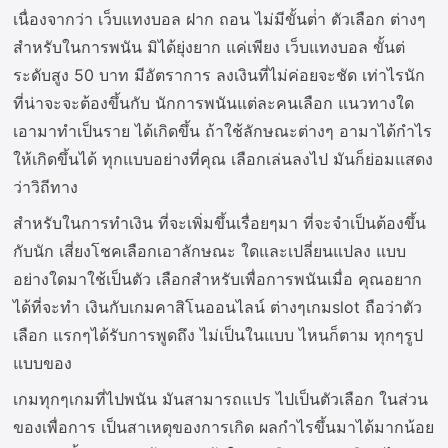
เนื่องจากว่า เว็บแทงบอล ฝาก ถอน ไม่มีขั้นต่ํา ตัวเลือก ต่างๆ
สำหรับในการพนัน มิได้ยุ่งยาก แค่เพียง เว็บแทงบอล ขั้นต่
ระดับสูง 50 บาท มีอัตราการ ลงเงินที่ไม่ค่อยจะชัด เท่าไรนัก
ที่น่าจะจะต้องขึ้นกับ นักการพนันแต่ละคนเลือก แนวทางใด
เอามาทำเป็นราย ได้เกิดขึ้น ถ้าใช้ลักษณะต่างๆ อามาได้กำไร
ให้เกิดขึ้นได้ ทุกแบบอย่างที่คุณ เลือกเล่นลงไป มันก็ย่อมแสดง
ว่าวิถีทาง
สำหรับในการทำเงิน ที่จะเพิ่มขึ้นเรื่อยๆมา ที่จะจำเป็นต้องขึ้น
กับนัก เสี่ยงโชคเลือกเอาลักษณะ ใดและเปลี่ยนแปลง แบบ
อย่างใดมาใช้เป็นตัว เลือกสำหรับเพื่อการพนันเมื่อ คุณอยาก
ได้ที่จะทำ เงินกับเกมคาสิโนออนไลน์ ต่างๆเกมslot ถือว่าตัว
เลือก แรกๆได้รับการพูดถึง ไม่เป็นในแบบ ไหนก็ตาม ทุกๆรูป
แบบของ
เกมทุกๆเกมที่ไปพนัน มันสามารถแปร ไปเป็นตัวเลือก ในส่วน
ของเพื่อการ เป็นสาเหตุของการเกิด ผลกำไรขึ้นมาได้มากน้อย