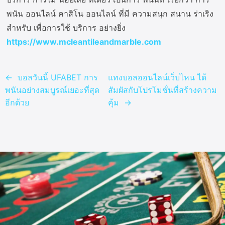
พนัน ออนไลน์ คาสิโน ออนไลน์ ที่มี ความสนุก สนาน ร่าเริง
สำหรับ เพื่อการใช้ บริการ อย่างยิ่ง
https://www.mcleantileandmarble.com
Post
← บอลวันนี้ UFABET การ
แทงบอลออนไลน์เว็บไหน ได้
พนันอย่างสมบูรณ์เยอะที่สุด
สัมผัสกับโปรโมชั่นที่สร้างความ
navigation
อีกด้วย
คุ้ม →