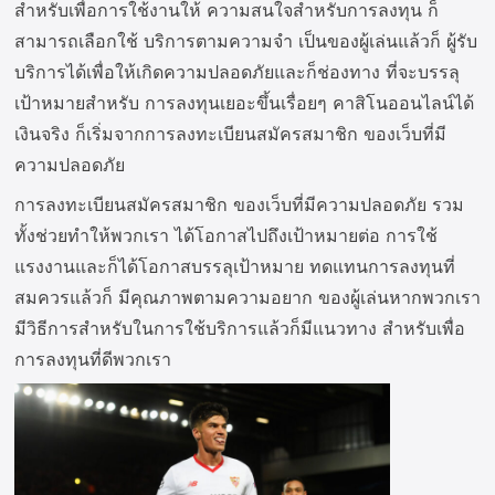
สำหรับเพื่อการใช้งานให้ ความสนใจสำหรับการลงทุน ก็
สามารถเลือกใช้ บริการตามความจำ เป็นของผู้เล่นแล้วก็ ผู้รับ
บริการได้เพื่อให้เกิดความปลอดภัยและก็ช่องทาง ที่จะบรรลุ
เป้าหมายสำหรับ การลงทุนเยอะขึ้นเรื่อยๆ คาสิโนออนไลน์ได้
เงินจริง ก็เริ่มจากการลงทะเบียนสมัครสมาชิก ของเว็บที่มี
ความปลอดภัย
การลงทะเบียนสมัครสมาชิก ของเว็บที่มีความปลอดภัย รวม
ทั้งช่วยทำให้พวกเรา ได้โอกาสไปถึงเป้าหมายต่อ การใช้
แรงงานและก็ได้โอกาสบรรลุเป้าหมาย ทดแทนการลงทุนที่
สมควรแล้วก็ มีคุณภาพตามความอยาก ของผู้เล่นหากพวกเรา
มีวิธีการสำหรับในการใช้บริการแล้วก็มีแนวทาง สำหรับเพื่อ
การลงทุนที่ดีพวกเรา