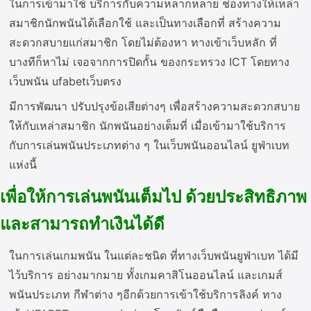
ในการเข้ามาใช้ บริการกับความหลากหลาย ช่องทางให้เหล่า
สมาชิกนักพนันได้เลือกใช้ และเป็นทางเลือกที่ สร้างความ
สะดวกสบายแก่สมาชิก โดยไม่ต้องหา ทางเข้าเว็บหลัก ที่
บางทีก็หาไม่ เจอจากการปิดกั้น ของกระทรวง ICT โดยทาง
เว็บพนัน ufabetเว็บตรง
มีการพัฒนา ปรับปรุงข้อเสียต่างๆ เพื่อสร้างความสะดวกสบาย
ให้กับเหล่าสมาชิก นักพนันอย่างเต็มที่ เมื่อเข้ามาใช้บริการ
กับการเล่นพนันประเภทต่าง ๆ ในเว็บพนันออนไลน์ ยูฟ่าเบท
แห่งนี้
เพื่อให้การเล่นพนันเต็มไป ด้วยประสิทธิภาพ
และสามารถทำเงินได้ดี
ในการเล่นเกมพนัน ในแต่ละชนิด ที่ทางเว็บพนันยูฟ่าเบท ได้มี
ไว้บริการ อย่างมากมาย ทั้งเกมคาสิโนออนไลน์ และเกมส์
พนันประเภท กีฬาต่าง ๆอีกด้วยการเข้าใช้บริการลิงค์ ทาง