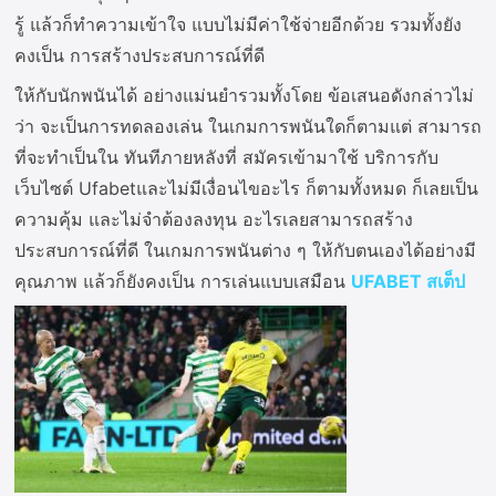
รู้ แล้วก็ทำความเข้าใจ แบบไม่มีค่าใช้จ่ายอีกด้วย รวมทั้งยัง
คงเป็น การสร้างประสบการณ์ที่ดี
ให้กับนักพนันได้ อย่างแม่นยำรวมทั้งโดย ข้อเสนอดังกล่าวไม่
ว่า จะเป็นการทดลองเล่น ในเกมการพนันใดก็ตามแต่ สามารถ
ที่จะทำเป็นใน ทันทีภายหลังที่ สมัครเข้ามาใช้ บริการกับ
เว็บไซต์ Ufabetและไม่มีเงื่อนไขอะไร ก็ตามทั้งหมด ก็เลยเป็น
ความคุ้ม และไม่จำต้องลงทุน อะไรเลยสามารถสร้าง
ประสบการณ์ที่ดี ในเกมการพนันต่าง ๆ ให้กับตนเองได้อย่างมี
คุณภาพ แล้วก็ยังคงเป็น การเล่นแบบเสมือน
UFABET สเต็ป