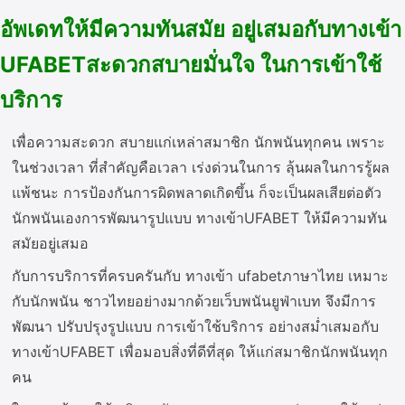
อัพเดทให้มีความทันสมัย อยู่เสมอกับทางเข้า
UFABETสะดวกสบายมั่นใจ ในการเข้าใช้
บริการ
เพื่อความสะดวก สบายแก่เหล่าสมาชิก นักพนันทุกคน เพราะ
ในช่วงเวลา ที่สำคัญคือเวลา เร่งด่วนใน
การ ลุ้นผลในการรู้ผล
แพ้ชนะ การป้องกันการผิดพลาดเกิดขึ้น ก็จะเป็นผลเสียต่อตัว
นักพนันเองการพัฒนารูปแบบ ทางเข้าUFABET ให้มีความทัน
สมัยอยู่เสมอ
กับการบริการที่ครบครันกับ ทางเข้า ufabetภาษาไทย เหมาะ
กับนักพนัน ชาวไทยอย่างมากด้วยเว็บพนันยูฟ่าเบท จึงมีการ
พัฒนา ปรับปรุงรูปแบบ การเข้าใช้บริการ อย่างสม่ำเสมอกับ
ทางเข้าUFABET เพื่อมอบสิ่งที่ดีที่สุด ให้แก่สมาชิกนักพนันทุก
คน