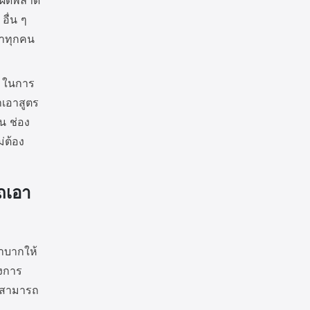
อื่น ๆ
ร่าทุกคน
ง ในการ
ำเอาสูตร
็น ช่อง
่ต้อง
รถเอา
ลำบากให้
องการ
ลย สามารถ