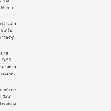
อย่าง
ไปกับการ
ารวางเดิม
ถได้รับ
กการลงทุน
ากมาย
กับวิถี
ากมายก่าย
ารเดิมพัน
้า มาทำวาง
าถึงได้
ุปกรณ์ต่าง