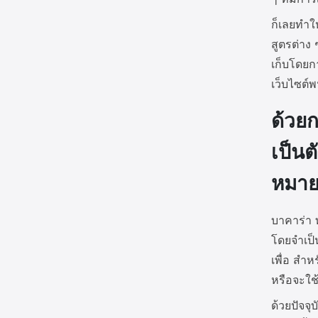
ก็เลยทำให
สูตรต่าง 
เก็บโดยก
เว็บไซต์
ด้วยก
เป็นต
หมาย
บาคาร่า 
โดยจำเป็
เพื่อ สำห
หรือจะใช
ด้วยปัจจุ