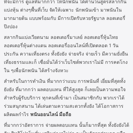
ที่จะมีการ ดูแลที่มากกว่า ให้นักพนัน ได้คำนวนสูตรสลากกิน
แบ่งหุ้น ต่างๆพื้นที่เว็บ จัดให้เฉพาะ นักพนันเข้า มาพนันใน
มากมายต้น แบบพร้อมกับ มีการเปิดรับหวยรัฐบาล ลอตเตอรี่
ปิงปอง
สลากกินแบ่งเวียดนาม ลอตเตอรี่มาเลย์ ลอตเตอรี่หุ้นไทย
ลอตเตอรี่หุ้นต่างแดน ลอตเตอรี่ออนไลน์ที่เปิดตลอด 1 วัน
ประกัน ความเที่ยงตรง ทั้งยังยัง จ่ายจริง จ่ายเร็ว มีความยั่งยืน
เที่ยงธรรมและก็ เชื่อมั่นได้ว่าเว็บไซต์พวกเราไม่มี การคดโกง
ใน ๆเพื่อนักพนัน ได้สร้างจังหวะ
สำหรับในการทำเงิน ที่มากกว่าแบบ การพนันที่ เยี่ยมที่สุดทั้ง
ยังยัง ที่มากกว่า ผลตอบแทน ที่ให้สูงสุด ก็เลยเป็นความพอใจ
สำหรับผู้รับบริการ ทุกคนที่เข้ามา เป็นสมาชิกกับ พวกเราได้
ร่วมสนุกสนาน ได้เล่นตามความสะดวกทั้งยัง ได้โอกาสการ
ผลิตผลกำไร
พนันออนไลน์ มือถือ
ที่มากกว่าอัตราการ จ่ายผลตอบแทน นั้นก็มากที่สุด ทั้งยังยังได้