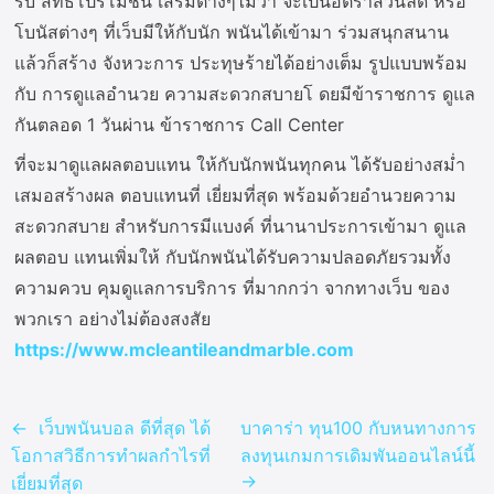
รับ สิทธิโปรโมชั่น เสริมต่างๆไม่ว่า จะเป็นอัตราส่วนลด หรือ
โบนัสต่างๆ ที่เว็บมีให้กับนัก พนันได้เข้ามา ร่วมสนุกสนาน
แล้วก็สร้าง จังหวะการ ประทุษร้ายได้อย่างเต็ม รูปแบบพร้อม
กับ การดูแลอำนวย ความสะดวกสบายโ ดยมีข้าราชการ ดูแล
กันตลอด 1 วันผ่าน ข้าราชการ Call Center
ที่จะมาดูแลผลตอบแทน ให้กับนักพนันทุกคน ได้รับอย่างสม่ำ
เสมอสร้างผล ตอบแทนที่ เยี่ยมที่สุด พร้อมด้วยอำนวยความ
สะดวกสบาย สำหรับการมีแบงค์ ที่นานาประการเข้ามา ดูแล
ผลตอบ แทนเพิ่มให้ กับนักพนันได้รับความปลอดภัยรวมทั้ง
ความควบ คุมดูแลการบริการ ที่มากกว่า จากทางเว็บ ของ
พวกเรา อย่างไม่ต้องสงสัย
https://www.mcleantileandmarble.com
Post
← เว็บพนันบอล ดีที่สุด ได้
บาคาร่า ทุน100 กับหนทางการ
โอกาสวิธีการทำผลกำไรที่
ลงทุนเกมการเดิมพันออนไลน์นี้
navigation
→
เยี่ยมที่สุด