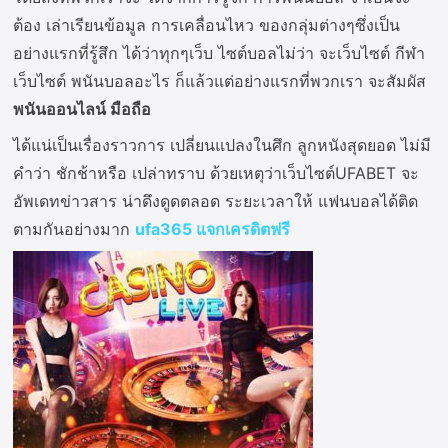
ต้อง เล่าเรียนข้อมูล การเคลื่อนไหว ของกลุ่มต่างๆซึ่งเป็น
อย่างแรกที่รู้สึก ได้ว่าทุกๆเว็บ ไซต์บอลไม่ว่า จะเว็บไซต์ กีฬา
เว็บไซต์ พนันบอลอะไร ก็แล้วแต่อย่างแรกที่พวกเรา จะสัมผัส
พนันออนไลน์ มือถือ
ได้แน่เป็นเรื่องราวการ เปลี่ยนแปลงในศึก ลูกหนังสุดยอด ไม่มี
คำว่า ชักช้าหรือ เปล่าทราบ ด้วยเหตุว่าเว็บไซต์UFABET จะ
อัพเดทข่าวสาร น่าดึงดูดตลอด ระยะเวลาให้ แฟนบอลได้ติด
ตามกันอย่างมาก
ufa365 แจกเครดิตฟรี