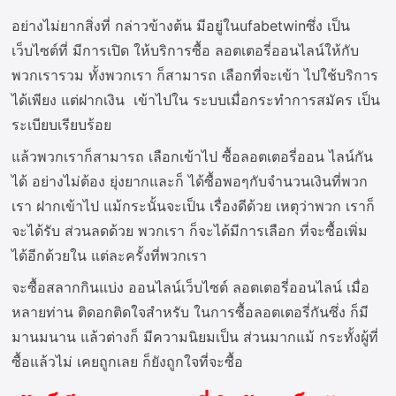
อย่างไม่ยากสิ่งที่ กล่าวข้างต้น มีอยู่ในufabetwinซึ่ง เป็น
เว็บไซต์ที่ มีการเปิด ให้บริการซื้อ ลอตเตอรี่ออนไลน์ให้กับ
พวกเรารวม ทั้งพวกเรา ก็สามารถ เลือกที่จะเข้า ไปใช้บริการ
ได้เพียง แต่ฝากเงิน เข้าไปใน ระบบเมื่อกระทำการสมัคร เป็น
ระเบียบเรียบร้อย
แล้วพวกเราก็สามารถ เลือกเข้าไป ซื้อลอตเตอรี่ออน ไลน์กัน
ได้ อย่างไม่ต้อง ยุ่งยากและก็ ได้ซื้อพอๆกับจำนวนเงินที่พวก
เรา ฝากเข้าไป แม้กระนั้นจะเป็น เรื่องดีด้วย เหตุว่าพวก เราก็
จะได้รับ ส่วนลดด้วย พวกเรา ก็จะได้มีการเลือก ที่จะซื้อเพิ่ม
ได้อีกด้วยใน แต่ละครั้งที่พวกเรา
จะซื้อสลากกินแบ่ง ออนไลน์เว็บไซต์ ลอตเตอรี่ออนไลน์ เมื่อ
หลายท่าน ติดอกติดใจสำหรับ ในการซื้อลอตเตอรี่กันซึ่ง ก็มี
มานมนาน แล้วต่างก็ มีความนิยมเป็น ส่วนมากแม้ กระทั้งผู้ที่
ซื้อแล้วไม่ เคยถูกเลย ก็ยังถูกใจที่จะซื้อ