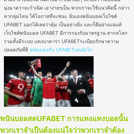
มุ่งมาดว่าจะกำเนิด เอาง่ายๆเป็น พวกเราจะใช้แนวคิดนี้ กล่าว
หากลุ่มไหน ได้โอกาสที่จะชนะ นั่นเองพนันบอลเว็บไซต์
UFABET บอกได้เลยว่าคุ้ม เป็นอย่างยิ่ง และก็ดีอย่างแน่แท้
เว็บไซต์พนันบอล UFABET มีการรองรับมาตรฐาน สากลโลก
รวมทั้งมีระบบ แทงบาคาร่า UFABETระเบียบรักษาความ
ปลอดภัยที่ดี
พนันบอลกับ UFABETเล่นยังไง
พนันบอลสดUFABET การแทงแทงบอลนั้น
พวกเราจำเป็นต้องแน่ใจว่าพวกเราจำต้อง