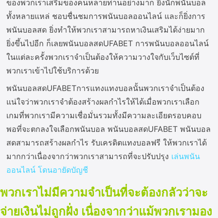
ของพวกเราเสริมของคนหลายท่านอย่างมาก ยิ่งนักพนันบอล
ทั้งหลายแหล่ ชอบชื่นชมการพนันบอลออนไลน์ และก็ยิ่งการ
พนันบอลสด ยิ่งทำให้พวกเราสามารถหาเงินเสริมได้ง่ายมาก
ยิ่งขึ้นไปอีก ก็เลยพนันบอลสดUFABET การพนันบอลออนไลน์
ในแต่ละครั้งพวกเราจำเป็นต้องให้ความวางใจกับเว็บไซต์ที่
พวกเราเข้าไปใช้บริการด้วย
พนันบอลสดUFABETการแทงแทงบอลนั้นพวกเราจำเป็นต้อง
แน่ใจว่าพวกเราจำต้องสร้างผลกำไรให้ได้เมื่อพวกเราเลือก
เกมที่พวกเรามีความเชื่อมั่นรวมทั้งมีความละเอียดรอบคอบ
พอที่จะตกลงใจเลือกพนันบอล พนันบอลสดUFABET พนันบอล
สดสามารถสร้างผลกำไร รับเครดิตแทงบอลฟรี ให้พวกเราได้
มากกว่าเนื่องจากว่าพวกเราสามารถที่จะปรับปรุง
เล่นพนัน
ออนไลน์ โดนอายัดบัญชี
พวกเราไม่มีความจำเป็นที่จะต้องกลัวว่าจะ
จ่ายเงินไม่ถูกฝั่ง เนื่องจากว่าแม้พวกเรามอง