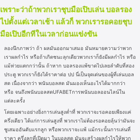
เพราะว่าถ้าพวกเราชุบมือเปิบเล่น บอลรอง
ไปตั้งแต่เวลาเช้า แล้วก็ พวกเรารอคอยชุบ
มือเปิบอีกทีในเวลาก่อนแข่งขัน
ลองนึกภาพว่า ถ้า ผลมันออกมาเสมอ มันหมายความว่าพวก
เราผลกำไร หรือถ้าเกิดชนะลุกเดียวพวกเราก็ยังมีผลกำไร หรือ
แม้ห่วยแตกกว่านั้น ถ้าหาก บอลรองแพ้ขาดไปเลยลำดับที่สอง
ประตู พวกเราก็ยังได้ราคาต่อ ปป นี่เป็นจุดเด่นของผู้ที่เล่นบอล
สด เนื่องจากว่า พนันบอลสด มันมองเห็นอะไรได้มากกว่า
หรือ จนถึงพนันบอลสดUFABETการพนันบอลออนไลน์ใน
แต่ละครั้ง
โดยเฉพาะอย่างยิ่งการเล่นสูงต่ำที่ พวกเราจะรอคอยเพียงแค่
ครึ่งเดียว ได้แก่การเล่นสูงที่ พวกเราไม่ต้องรอคอยลุ้นว่ามันจะ
ชูเสมออันดับแรกลูก หรือพวกเราจะแพ้ แม้กระนั้นการเล่นที่
ราคา ครึ่งลูกที่เปิดมา ในบอลสด มันจะสร้างผลกำไรให้พวก