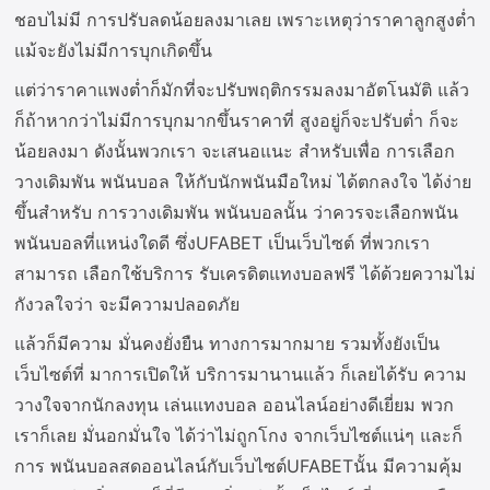
ชอบไม่มี การปรับลดน้อยลงมาเลย เพราะเหตุว่าราคาลูกสูงต่ำ
แม้จะยังไม่มีการบุกเกิดขึ้น
แต่ว่าราคาแพงต่ำก็มักที่จะปรับพฤติกรรมลงมาอัตโนมัติ แล้ว
ก็ถ้าหากว่าไม่มีการบุกมากขึ้นราคาที่ สูงอยู่ก็จะปรับต่ำ ก็จะ
น้อยลงมา ดังนั้นพวกเรา จะเสนอแนะ สำหรับเพื่อ การเลือก
วางเดิมพัน พนันบอล ให้กับนักพนันมือใหม่ ได้ตกลงใจ ได้ง่าย
ขึ้นสำหรับ การวางเดิมพัน พนันบอลนั้น ว่าควรจะเลือกพนัน
พนันบอลที่แหน่งใดดี ซึ่งUFABET เป็นเว็บไซต์ ที่พวกเรา
สามารถ เลือกใช้บริการ รับเครดิตแทงบอลฟรี ได้ด้วยความไม่
กังวลใจว่า จะมีความปลอดภัย
แล้วก็มีความ มั่นคงยั่งยืน ทางการมากมาย รวมทั้งยังเป็น
เว็บไซต์ที่ มาการเปิดให้ บริการมานานแล้ว ก็เลยได้รับ ความ
วางใจจากนักลงทุน เล่นแทงบอล ออนไลน์อย่างดีเยี่ยม พวก
เราก็เลย มั่นอกมั่นใจ ได้ว่าไม่ถูกโกง จากเว็บไซต์แน่ๆ และก็
การ พนันบอลสดออนไลน์กับเว็บไซต์UFABETนั้น มีความคุ้ม