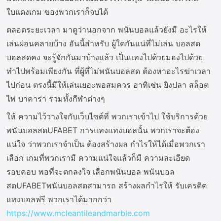
ใบแดงเกม ของพวกเราก็จบได้
ตลอดระยะเวลา มาดูว่านอกจาก พนันบอลแล้วยังมี อะไรให้
เล่นผ่อนคลายบ้าง อันนี้สำหรับ ผู้ใดกันแน่ที่ไม่เล่น บอลสด
บอลสดคง จะรู้จักกันมาบ้างแล้ว เป็นแทงไปด้วยมองไปด้วย
ทำไปพร้อมเพียงกัน ที่ผู้ที่ไม่พนันบอลสด ต้องหาอะไรฆ่าเวลา
ไปก่อน ตรงนี้มีให้เล่นเยอะพอสมควร อาทิเช่น ยิงปลา สล็อต
ไพ่ บาคาร่า รวมทั้งกีฬาต่างๆ
ให้ ความไว้วางใจกับเว็บไซต์ที่ พวกเราเข้าไป ใช้บริการด้วย
พนันบอลสดUFABET การแทงแทงบอลนั้น พวกเราจะต้อง
แน่ใจ ว่าพวกเราจำเป็น ต้องสร้างผล กำไรให้ได้เมื่อพวกเรา
เลือก เกมที่พวกเรามี ความแน่ใจแล้วก็มี ความละเอียด
รอบคอบ พอที่จะตกลงใจ เลือกพนันบอล พนันบอล
สดUFABETพนันบอลสดสามารถ สร้างผลกำไรให้ รับเครดิต
แทงบอลฟรี พวกเราได้มากกว่า
https://www.mcleantileandmarble.com