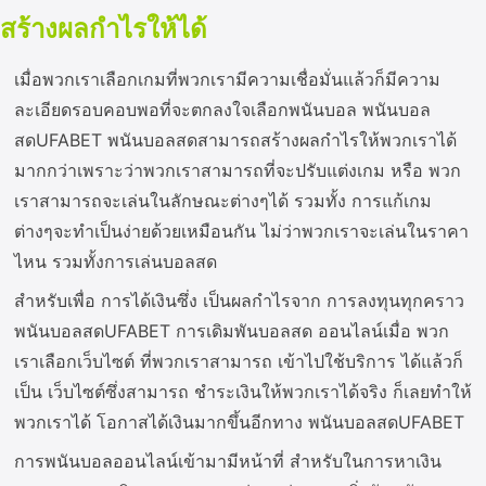
สร้างผลกำไรให้ได้
เมื่อพวกเราเลือกเกมที่พวกเรามีความเชื่อมั่นแล้วก็มีความ
ละเอียดรอบคอบพอที่จะตกลงใจเลือกพนันบอล พนันบอล
สดUFABET พนันบอลสดสามารถสร้างผลกำไรให้พวกเราได้
มากกว่าเพราะว่าพวกเราสามารถที่จะปรับแต่งเกม หรือ พวก
เราสามารถจะเล่นในลักษณะต่างๆได้ รวมทั้ง การแก้เกม
ต่างๆจะทำเป็นง่ายด้วยเหมือนกัน ไม่ว่าพวกเราจะเล่นในราคา
ไหน รวมทั้งการเล่นบอลสด
สำหรับเพื่อ การได้เงินซึ่ง เป็นผลกำไรจาก การลงทุนทุกคราว
พนันบอลสดUFABET การเดิมพันบอลสด ออนไลน์เมื่อ พวก
เราเลือกเว็บไซต์ ที่พวกเราสามารถ เข้าไปใช้บริการ ได้แล้วก็
เป็น เว็บไซต์ซึ่งสามารถ ชำระเงินให้พวกเราได้จริง ก็เลยทำให้
พวกเราได้ โอกาสได้เงินมากขึ้นอีกทาง พนันบอลสดUFABET
การพนันบอลออนไลน์เข้ามามีหน้าที่ สำหรับในการหาเงิน