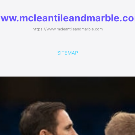
Skip
ww.mcleantileandmarble.c
to
content
https://www.mcleantileandmarble.com
SITEMAP