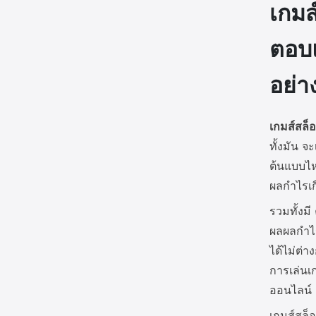
เกมส
ตอบแ
อย่า
เกมส์สล็อ
ทั้งมัน จ
ต้นแบบไห
ผลกำไรเก
รวมทั้งม
ผลผลกำไร
ได้ไม่ต่
การเล่นเก
ออนไลน์ 
เกมส์สล็