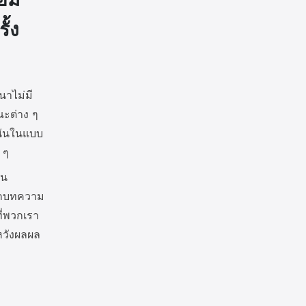
ั้ง
นาไม่มี
ณะต่าง ๆ
พนันในแบบ
 ๆ
โน
จากบทความ
ที่พวกเรา
งหวังผลผล