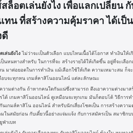
์สล็อตเล่นยังไง เพื่อแลกเปลี่ยน ก
ทน ที่สร้างความคุ้มราคา ได้เป็น
งดี
ตเล่นยังไง
ไม่ว่าจะเป็นตัวเลือก แบบไหนเนื้อได้โอกาส ทำเงินให้
ะเป็นหนทางสำหรับ ในการที่จะ สร้างรายได้ให้เกิดขึ้น อยู่ที่จะเลือ
น มาต่อยอดในการทำเงิน แม้เลือกใช้ให้เกิด ความเหมาะสม ก็จะม
ือบจะทุกหน เกมส์คาสิโนออนไลน์ แต่ละลักษณะ
ี ความต่างกัน ถ้าหากคนใดกันแน่ซึ่งสามารถ ดึงเอาความต่างมาสร
ได้ เกมคาสิโนออนไลน์ ดูเหมือนจะทุกเกม มันก็ตอบโต้ วิธีการ
างกันเกมส์คาสิโน ออนไลน์ สำหรับนักเสี่ยงโชคเป็น การสร้างความ
มในสมัยก่อน กับเดี๋ยวนี้อย่างแจ่มแจ้ง กับการสมัครเป็น สมาชิกบ
ยูฟ่าเบท
อตเล่นยังไง กับการเลือกลงทุน กับคาสิโนออนไลน์ ข้างใน หนทางด