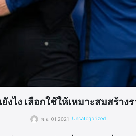
ยังไง เลือกใช้ให้เหมาะสมสร้างรา
Uncategorized
พ.ย. 01 2021