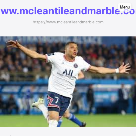
Skip
ww.mcleantileandmarble.c
Menu
to
content
https://www.mcleantileandmarble.com