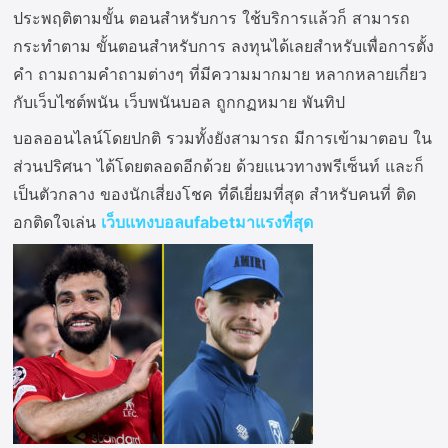
ประพฤติตามขั้น ตอนสำหรับการ ใช้บริการแล้วก็ สามารถ
กระทำตาม ขั้นตอนสำหรับการ ลงทุนได้เลยสำหรับเพื่อการตั้ง
คำ ถามถามคำถามต่างๆ ที่มีความมากมาย หลากหลายเกี่ยว
กับเว็บไซต์พนัน เว็บพนันบอล ถูกกฏหมาย พันทิป
บอลออนไลน์โดยปกติ รวมทั้งยังสามารถ มีการเข้ามาตอบ ใน
ส่วนปริศนา ได้โดยตลอดอีกด้วย ด้วยแนวทางพรีเซ็นท์ และก็
เป็นตัวกลาง ของนักเสี่ยงโชค ที่ดีเยี่ยมที่สุด สำหรับคนที่ ติด
อกติดใจเล่น
เว็บแทงบอลufabetมาแรงที่สุด