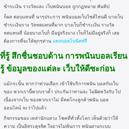
ชำระเงิน รางวัลและ เว็บพนันบอล ถูกกฏหมาย พันทิป
ก็ผล ตอบแทนที่ นาๆประการ พนันบอลเว็บไซต์ไหนดี บางเว็บ
ชำระเงินราง วัลทดแทนที่มาก บางเว็บก็ชำระเงิน รางวัล
ทดแทนที่ น้อยบางเว็บก็ มีอยู่จริงบาง เว็บก็ไม่มีอยู่จริงก็ เลย
ต้องการที่จะให้ทุกๆท่าน
แทงบอลโบนัสฟรี
ที่รู้ สึกชื่นชอบด้าน การพนันบอลเรียน
รู้ ข้อมูลของแต่ละ เว็บให้ดีซะก่อน
แม้กระนั้น หากว่าท่านเลือก เข้าใช้บริการพนัน บอลกับเว็บ
ของ พวกเรานี้พวกเราค้ำ ประกันว่าท่านจะ ไม่ผิดหวังกับ ไป
เนื่องจากเว็บ ของพวกเราไม่ มีคดโกงลูกค้าพนัน บอล
ออนไลน์ จะว่าไปแล้ว
กิจกรรมของ เหล่านักแสวง โชคที่ทั่วทั้งโลก เห็นด้วยว่าให้
ความ เป็นอิสระดุจจิต ใจอาจไม่พ้นการ พนันผ่านระบบ