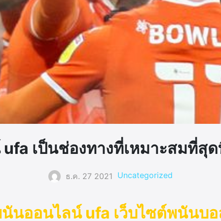
 ufa เป็นช่องทางที่เหมาะสมที่สุด
Uncategorized
ธ.ค. 27 2021
พนันออนไลน์ ufa เว็บไซต์พนันบอ