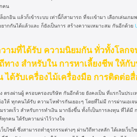
ทุกคน
็อกอิน แล้วก็เข้าระบบ เท่านี้ก็สามารถ ที่จะเข้ามา เลือกเล่นเกม
 อยากกันได้แล้วและ ก็ยังเป็นการ สร้างความเหมาะสม กันอีกด้วย
วามที่ได้รับ ความนิยมกัน ทั่วทั้งโลกจ
ิถีทาง สำหรับใน การหาเลี้ยงชีพ ให้กับ
น ได้รับเครื่องไม้เครื่องมือ การติดต่อส
ส่ง ตรงผ่านผู้ ครอบครองบริษัท กันอีกด้วย ยังคงเป็น ที่แรกในประเ
่อให้ ทุกคนได้รับ ความโหฬารกันเยอะๆ โดยที่ไม่มี การผ่านเอเจนซี
มรวดเร็ว สำหรับการทำเงิน มากยิ่งขึ้น ทั้งก็เป็นการลงทุน ที่ได้มี
้ทุกคน ได้รับความน่าไว้วางใจ
นเว็บไซต์ ซึ่งสามารถทำธุรกรรมต่างๆ ผ่านวิถีทางหลัก ได้เลยเว็บไซ