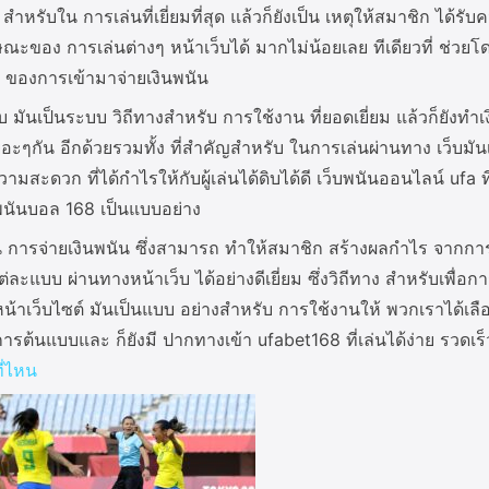
สำหรับใน การเล่นที่เยี่ยมที่สุด แล้วก็ยังเป็น เหตุให้สมาชิก ได้รั
ณะของ การเล่นต่างๆ หน้าเว็บได้ มากไม่น้อยเลย ทีเดียวที่ ช่วยโดย
ง ของการเข้ามาจ่ายเงินพนัน
บ มันเป็นระบบ วิถีทางสำหรับ การใช้งาน ที่ยอดเยี่ยม แล้วก็ยังทำเง
้เยอะๆกัน อีกด้วยรวมทั้ง ที่สำคัญสำหรับ ในการเล่นผ่านทาง เว็บมั
มสะดวก ที่ได้กำไรให้กับผู้เล่นได้ดิบได้ดี เว็บพนันออนไลน์ ufa ที
 พนันบอล 168 เป็นแบบอย่าง
 การจ่ายเงินพนัน ซึ่งสามารถ ทำให้สมาชิก สร้างผลกำไร จากกา
ละแบบ ผ่านทางหน้าเว็บ ได้อย่างดีเยี่ยม ซึ่งวิถีทาง สำหรับเพื่อกา
น้าเว็บไซต์ มันเป็นแบบ อย่างสำหรับ การใช้งานให้ พวกเราได้เลือ
ารต้นแบบและ ก็ยังมี ปากทางเข้า ufabet168 ที่เล่นได้ง่าย รวดเร
ี่ไหน