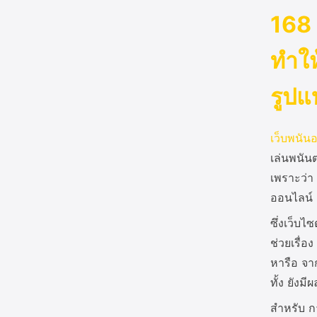
168 
ทำให
รูปแ
เว็บพนัน
เล่นพนัน
เพราะว่า
ออนไลน์ u
ซึ่งเว็บไ
ช่วยเรื่
หารือ จา
ทั้ง ยัง
สำหรับ ก