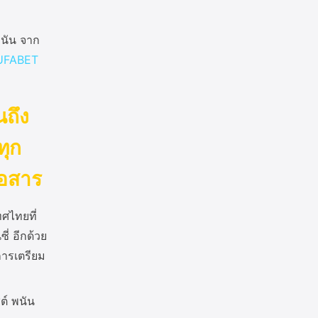
พนัน จาก
UFABET
นถึง
ทุก
ื่อสาร
ทศไทยที่
่ อีกด้วย
 การเตรียม
ต์ พนัน