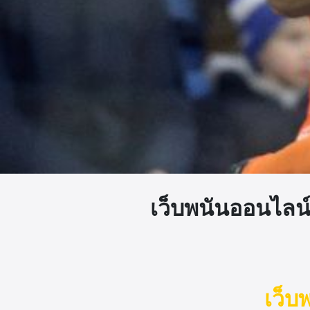
เว็บพนันออนไลน์
เว็บ