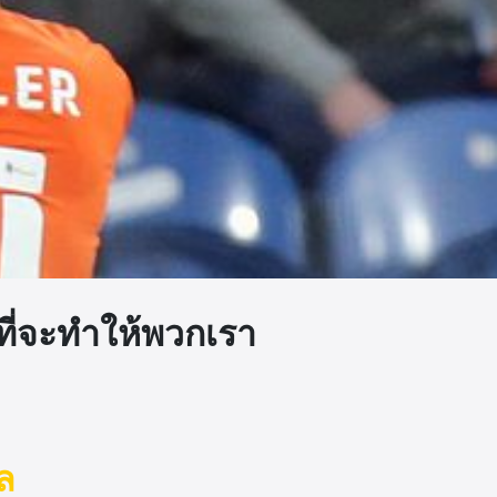
ที่จะทำให้พวกเรา
ล