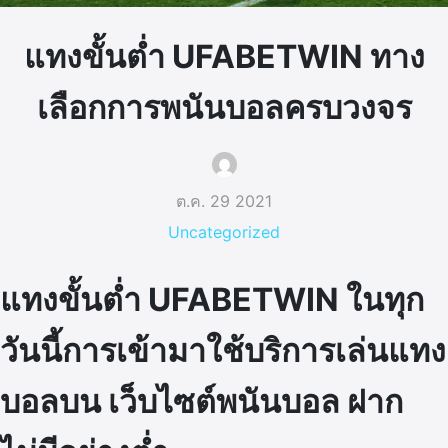
แทงขั้นต่ำ UFABETWIN ทาง
เลือกการพนันบอลครบวงจร
ต.ค. 29 2021
Uncategorized
แทงขั้นต่ำ UFABETWIN ในทุก
วันนี้การเข้ามาใช้บริการเล่นแทง
บอลบน เว็บไซต์พนันบอล ฝาก