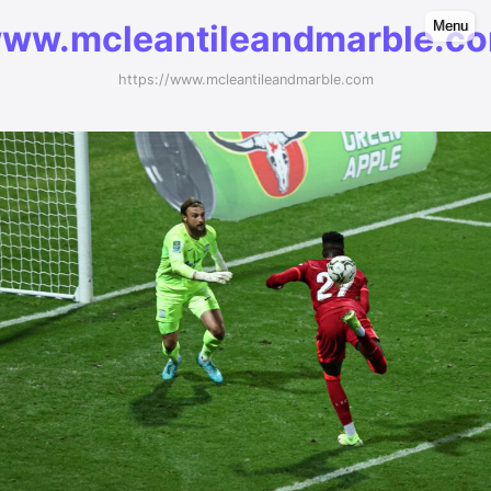
Skip
ww.mcleantileandmarble.c
Menu
to
content
https://www.mcleantileandmarble.com