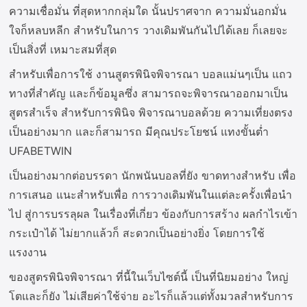
ความเชื่อมั่น ที่สุดหากกลุ่มใด นั้นปราศจาก ความมั่นอกมั่น
ใจก็หลบหลีก สำหรับในการ วางเดิมพันกันไปได้เลย ก็เลยจะ
เป็นสิ่งที่ เหมาะสมที่สุด
สำหรับเพื่อการใช้ งานสูตรพินิจพิจารณา บอลแม่นๆเป็น แถว
ทางที่สำคัญ และก็ข้อมูลซึ่ง สามารถจะพิจารณาออกมาเป็น
สูตรสำเร็จ สำหรับการพินิจ พิจารณาบอลด้วย ความเที่ยงตรง
เป็นอย่างมาก และก็สามารถ มีคุณประโยชน์ แทงขั้นต่ำ
UFABETWIN
เป็นอย่างมากต่อบรรดา นักพนันบอลที่ยัง ขาดทางสำหรับ เพื่อ
การเสนอ แนะสำหรับเพื่อ การวางเดิมพันในแต่ละครั้งเพื่อนำ
ไป สู่การบรรลุผล ในเรื่องที่เกี่ยว ข้องกับการสร้าง ผลกำไรเข้า
กระเป๋าได้ ไม่ยากแล้วก็ สะดวกเป็นอย่างยิ่ง โดยการใช้
แรงงาน
ของสูตรพินิจพิจารณา ที่นี้ในเว็บไซต์นี้ เป็นที่นิยมอย่าง ใหญ่
โตและก็ยัง ไม่เสียค่าใช้จ่าย อะไรก็แล้วแต่ทั้งมวลสำหรับการ