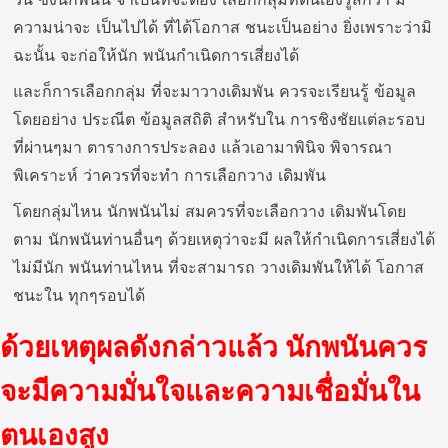
ความน่าจะ เป็นไปได้ ที่ได้โอกาส ชนะเป็นอย่าง ยิ่งเพราะว่ามิ
ฉะนั้น จะก่อให้นัก พนันกำเนิดการเสี่ยงได้
และก็การเลือกกลุ่ม ที่จะมาวางเดิมพัน ควรจะเรียนรู้ ข้อมูล
โดยอย่าง ประณีต ข้อมูลสถิติ สำหรับใน การชิงชัยแต่ละรอบ
ที่ผ่านๆมา ตารางการประลอง แล้วเอามาพินิจ พิจารณา
พิเคราะห์ ว่าควรที่จะทำ การเลือกวาง เดิมพัน
โดยกลุ่มไหน นักพนันไม่ สมควรที่จะเลือกวาง เดิมพันโดย
ตาม นักพนันท่านอื่นๆ ด้วยเหตุว่าจะมี ผลให้กำเนิดการเสี่ยงได้
ไม่มีนัก พนันท่านไหน ที่จะสามารถ วางเดิมพันให้ได้ โอกาส
ชนะใน ทุกๆรอบได้
ด้วยเหตุผลดังกล่าวแล้ว นักพนันควร
จะมีความมั่นใจและความเชื่อมั่นใน
ตนเองสูง