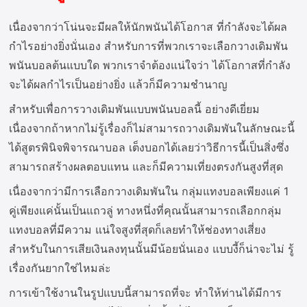
เนื่องจากว่าโน่นจะมีผลให้นักพนันได้โอกาส ที่กำลังจะได้ผล
กำไรอย่างยิ่งนั่นเอง สำหรับการที่พวกเราจะเลือกวางเดิมพัน
พนันบอลต้นแบบใด พวกเราจำต้องแน่ใจว่า ได้โอกาสที่กำลัง
จะได้ผลกำไรเป็นอย่างยิ่ง แล้วก็มีความชำนาญ
สำหรับเพื่อการวางเดิมพันแบบพนันบอลนี้ อย่างดีเยี่ยม
เนื่องจากถ้าหากไม่รู้เรื่องก็ไม่สามารถวางเดิมพันในลักษณะนี้
ได้สูตรพินิจพิจารณาบอล เต็งบอกได้เลยว่าวิธีการนี้เป็นสิ่งซึ่ง
สามารถสร้างผลตอบแทน และก็มีความเที่ยงตรงกันสูงที่สุด
เนื่องจากว่ามีการเลือกวางเดิมพันใน กลุ่มแทงบอลเพียงแค่ 1
คู่เพียงแค่นั้นเป็นแถวลู่ ทางหนึ่งที่คุณนั้นสามารถเลือกกลุ่ม
แทงบอลที่มีความ แน่ใจสูงที่สุดก็เลยทำให้ช่องทางเสี่ยง
สำหรับในการเสียเงินลงทุนนั้นมีน้อยนั่นเอง แบบงี้ก็น่าจะไม่ รู้
เรื่องกันยากใช่ไหมล่ะ
การเข้าใช้งานในรูปแบบนี้สามารถที่จะ ทำให้ท่านได้มีการ