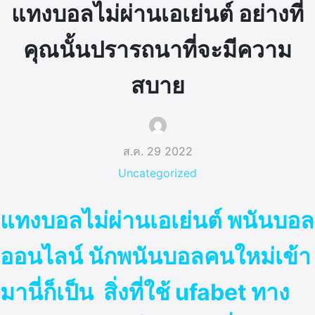
แทงบอลไม่ผ่านเอเย่นต์ อย่างที่
คุณนั้นปรารถนาที่จะมีความ
สบาย
ส.ค. 29 2022
Uncategorized
แทงบอลไม่ผ่านเอเย่นต์ พนันบอล
ออนไลน์ นักพนันบอลคนใหม่เข้า
มานี่ก็เป็น สิ่งที่ใช้ ufabet ทาง