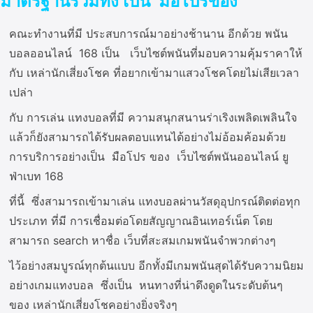
มาตรฐานรวมทั้ง เป็น มือโปรของ
คณะทำงานที่มี ประสบการณ์มาอย่างช้านาน อีกด้วย พนัน
บอลออนไลน์ 168 เป็น เว็บไซต์พนันที่มอบความคุ้มราคาให้
กับ เหล่านักเสี่ยงโชค ที่อยากเข้ามาแสวงโชคโดยไม่เสียเวลา
เปล่า
กับ การเล่น แทงบอลที่มี ความสนุกสนานร่าเริงเพลิดเพลินใจ
แล้วก็ยังสามารถได้รับผลตอบแทนได้อย่างไม่อ้อมค้อมด้วย
การบริการอย่างเป็น มือโปร ของ เว็บไซต์พนันออนไลน์ ยู
ฟ่าเบท 168
ที่นี้ ซึ่งสามารถเข้ามาเล่น แทงบอลผ่านวัสดุอุปกรณ์ติดต่อทุก
ประเภท ที่มี การเชื่อมต่อโดยสัญญาณอินเทอร์เน็ต โดย
สามารถ search หาชื่อ เว็บที่สะสมเกมพนันจำพวกต่างๆ
ไว้อย่างสมบูรณ์ทุกต้นแบบ อีกทั้งมีเกมพนันสุดได้รับความนิยม
อย่างเกมแทงบอล ซึ่งเป็น หนทางที่น่าดึงดูดในระดับต้นๆ
ของ เหล่านักเสี่ยงโชคอย่างยิ่งจริงๆ