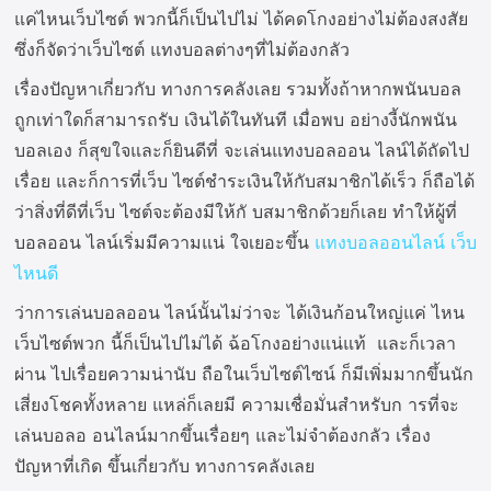
แค่ไหนเว็บไซต์ พวกนี้ก็เป็นไปไม่ ได้คดโกงอย่างไม่ต้องสงสัย
ซึ่งก็จัดว่าเว็บไซต์ แทงบอลต่างๆที่ไม่ต้องกลัว
เรื่องปัญหาเกี่ยวกับ ทางการคลังเลย รวมทั้งถ้าหากพนันบอล
ถูกเท่าใดก็สามารถรับ เงินได้ในทันที เมื่อพบ อย่างงี้นักพนัน
บอลเอง ก็สุขใจและก็ยินดีที่ จะเล่นแทงบอลออน ไลน์ได้ถัดไป
เรื่อย และก็การที่เว็บ ไซต์ชำระเงินให้กับสมาชิกได้เร็ว ก็ถือได้
ว่าสิ่งที่ดีที่เว็บ ไซต์จะต้องมีให้กั บสมาชิกด้วยก็เลย ทำให้ผู้ที่
บอลออน ไลน์เริ่มมีความแน่ ใจเยอะขึ้น
แทงบอลออนไลน์ เว็บ
ไหนดี
ว่าการเล่นบอลออน ไลน์นั้นไม่ว่าจะ ได้เงินก้อนใหญ่แค่ ไหน
เว็บไซต์พวก นี้ก็เป็นไปไม่ได้ ฉ้อโกงอย่างแน่แท้ และก็เวลา
ผ่าน ไปเรื่อยความน่านับ ถือในเว็บไซต์ไซน์ ก็มีเพิ่มมากขึ้นนัก
เสี่ยงโชคทั้งหลาย แหล่ก็เลยมี ความเชื่อมั่นสำหรับก ารที่จะ
เล่นบอลอ อนไลน์มากขึ้นเรื่อยๆ และไม่จำต้องกลัว เรื่อง
ปัญหาที่เกิด ขึ้นเกี่ยวกับ ทางการคลังเลย