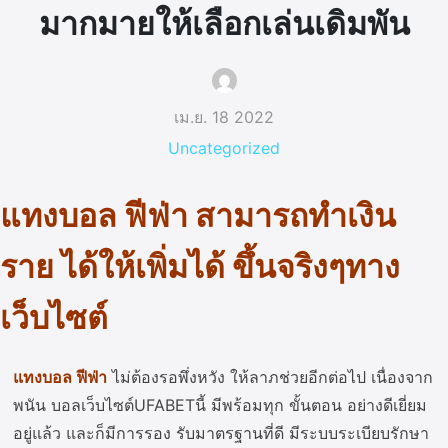
มากมายให้เลือกเล่นเดิมพัน
เม.ย. 18 2022
Uncategorized
แทงบอล ฟีฟ่า สามารถทำเงิน
ราย ได้ให้เพิ่มได้ ขึ้นจริงๆทาง
เว็บไซต์
แทงบอล ฟีฟ่า
ไม่ต้องรอพึ่งหวัง ให้ลาภช่วยอีกต่อไป เนื่องจาก
พนัน บอลเว็บไซต์UFABETนี้ มีพร้อมทุก ขั้นตอน อย่างดีเยี่ยม
อยู่แล้ว และก็มีการรอง รับมาตรฐานที่ดี มีระบบระเบียบรักษา