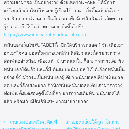
ความสามารถ เป็นอย่างง่าย ด้วยเหตุว่าUFABETได้มีการ
แก้ไขหน้าเว็บไซต์ให้ มองรู้เรื่องได้ง่ายมา กิ่งขึ้นแล้วก็มีการ
รองรับ ภาษาไทยมากขึ้นอีกด้วย เพื่อนักพนันนั้น กำเนิดความ
รู้ความ เข้าใจได้ง่ายดายมาก ยิ่งขึ้นไปอีก
https://www.mcleantileandmarble.com
พนันบอลเว็บไซต์UFABETนี้ เปิดให้บริการตลอด 1 วัน เพื่อเอา
อกเอาใจคอ บอลทั้งหลายแหล่กัน ทีเดียว และก็สามารถวาง
เดิมพันอย่างน้อย เพียงแต่ 10 บาทแค่นั้น ก็สามารถวางเดิมพัน
พนันบอลได้แล้ว และก็มี ต้นแบบพนันบอล ให้ได้เลือกพนันเป็น
อย่าง ยิ่งไม่ว่าจะเป็นพนันบอลผู้เดียว พนันบอลสเต็ป พนันบอล
สด และก็อีกเยอะมาก ถ้านักพนันพนันบอลสเต็ป สามารถวาง
เดิมพัน ตั้งแต่สองคู่ขึ้นไปก็สา มารถวางเดิมพัน พนันบอลได้
แล้ว พร้อมกับมีสิทธิพิเศษ มากมายก่ายกอง
Post
← เว็บแทงบอลฟรีเครดิต มี
เล่นบอลสเต็ปให้ถูก เป็นการ