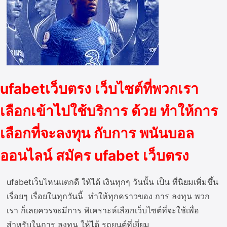
ufabetเว็บตรง เว็บไซต์ที่พวกเรา
เลือกเข้าไปใช้บริการ ด้วย ทำให้การ
เลือกที่จะลงทุน กับการ พนันบอล
ออนไลน์ สมัคร ufabet เว็บตรง
ufabetเว็บไหนแตกดี ให้ได้ เงินทุกๆ วันนั้น เป็น ที่นิยมเพิ่มขึ้น
เรื่อยๆ เรื่อยในทุกวันนี้ ทำให้ทุกคราวของ การ ลงทุน พวก
เรา ก็เลยควรจะมีการ พิเคราะห์เลือกเว็บไซต์ที่จะใช้เพื่อ
สำหรับในการ ลงทุน ให้ได้ รถยนต์ที่เยี่ยม