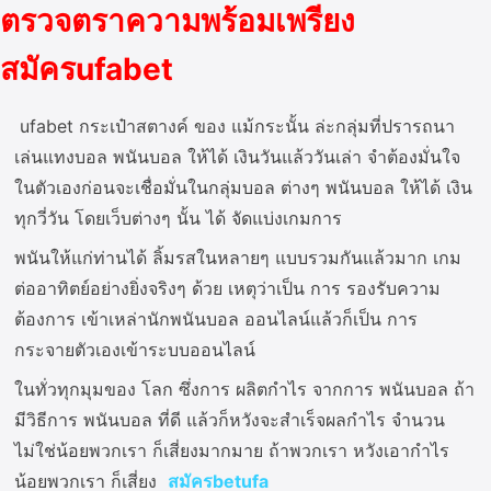
ตรวจตราความพร้อมเพรียง
สมัครufabet
ufabet กระเป๋าสตางค์ ของ แม้กระนั้น ล่ะกลุ่มที่ปรารถนา
เล่นแทงบอล
พนันบอล ให้ได้ เงินวันแล้ววันเล่า จำต้องมั่นใจ
ในตัวเองก่อนจะเชื่อมั่นในกลุ่มบอล ต่างๆ
พนันบอล ให้ได้ เงิน
ทุกวี่วัน โดยเว็บต่างๆ นั้น ได้ จัดแบ่งเกมการ
พนันให้แก่ท่านได้ ลิ้มรสในหลายๆ แบบรวมกันแล้วมาก เกม
ต่ออาทิตย์อย่างยิ่งจริงๆ ด้วย เหตุว่าเป็น การ รองรับความ
ต้องการ เข้าเหล่านักพนันบอล ออนไลน์แล้วก็เป็น การ
กระจายตัวเองเข้าระบบออนไลน์
ในทั่วทุกมุมของ โลก ซึ่งการ ผลิตกำไร จากการ พนันบอล ถ้า
มีวิธีการ พนันบอล ที่ดี แล้วก็หวังจะสำเร็จผลกำไร จำนวน
ไม่ใช่น้อยพวกเรา ก็เสี่ยงมากมาย ถ้าพวกเรา หวังเอากำไร
น้อยพวกเรา ก็เสี่ยง
สมัครbetufa