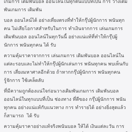
เกมการ เดิมพันบอล ออนไลน์ในทุกต้นแบบที่เป็น การ วางเดิม
พันเกมการ เดิมพัน
บอล ออนไลน์ได้ อย่างเที่ยงตรงที่ทำให้กรุ๊ปผู้นักการ พนันทุก
คน ไม่เสียโอกาสสำหรับในการ ทำเงินจากการ เล่นเกมการ
เดิมพันบอล ออนไลน์ในทุกวันนี้ อย่างแน่แท้ที่ทำให้กรุ๊ปผู้
นักการ พนันทุกคน ได้ รับ
ความคุ้มราคาจากการ เล่นเกมการ เดิมพันบอล ออนไลน์ใน
แต่ละรอบและไม่ทำให้กรุ๊ปผู้นักเล่นการ พนันทุกคน พบเห็นกับ
การ เสี่ยงมหาศาลอีกด้วย ถ้าหากกรุ๊ปผู้นักการ พนันทุกคน
รู้จักการ ใช้เคล็ดลับ
ที่มีความถูกต้องแน่ใจก่อนวางเดิมพันเกมการ เดิมพันบอล
ออนไลน์ในทุกแบบที่เป็น ช่องทาง ที่ดีของ กรุ๊ปผู้นักการ พนัน
ทุกคน อย่างแน่แท้กับแนวทาง การ ทำรายได้ อย่างยิ่งสุดแล้ว
ก็สามารถ ได้ รับ
ความคุ้มราคาอย่างแท้จริง
พนันบอล ให้ได้ เงินแต่ละวัน การ