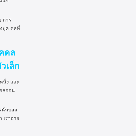
ันก็
ย การ
บุค คลที่
ุคคล
ัวเล็ก
หนึ่ง และ
นบอลออน
งพนันบอล
ก เราอาจ