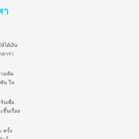
อหา
้ได้เงิน
าคาร่า
างเดิม
มพัน ใน
ับเพื่อ
ขึ้นเรื่อย
 ครั้ง