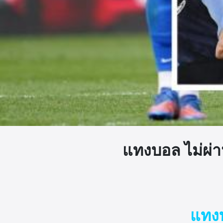
แทงบอล ไม่ผ่า
แทงบอ