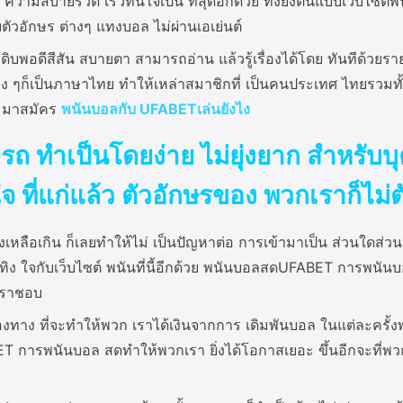
 ความสบายรวด เร็วทันใจเป็น ที่สุดอีกด้วย ทั้งยังต้นแบบเว็บไซต์พน
ยตัวอักษร ต่างๆ แทงบอล ไม่ผ่านเอเย่นต์
ิบพอดีสีสัน สบายตา สามารถอ่าน แล้วรู้เรื่องได้โดย ทันทีด้วยรา
ง ๆก็เป็นภาษาไทย ทำให้เหล่าสมาชิกที่ เป็นคนประเทศ ไทยรวมทั้ง
า มาสมัคร
พนันบอลกับ UFABETเล่นยังไง
ถ ทำเป็นโดยง่าย ไม่ยุ่งยาก สำหรับบ
ใจ ที่แก่แล้ว ตัวอักษรของ พวกเราก็ไม่ต
งเหลือเกิน ก็เลยทำให้ไม่ เป็นปัญหาต่อ การเข้ามาเป็น ส่วนใดส่วน
นเทิง ใจกับเว็บไซต์ พนันที่นี้อีกด้วย พนันบอลสดUFABET การพนั
เราชอบ
องทาง ที่จะทำให้พวก เราได้เงินจากการ เดิมพันบอล ในแต่ละครั้
 การพนันบอล สดทำให้พวกเรา ยิ่งได้โอกาสเยอะ ขึ้นอีกจะที่พว