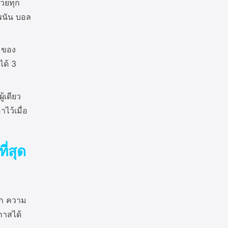
้วยทุก
พนัน บอล
มของ
ได้ 3
้เดียว
ไว้เมื่อ
่สุด
ุก ความ
 กาสได้