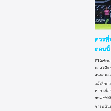
ควรที่
ตอนนี
ที่ได้เข้
บอลโต๊ะ 
สนผสมสอ
แม้เลือกว
หาก เลือ
สดUFAB
การพนันบ