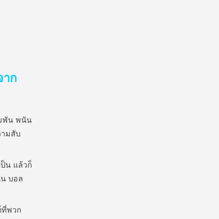
งจาก
ิมพัน พนัน
วามสับ
ป็น แล้วก็
นัน บอล
ที่พวก