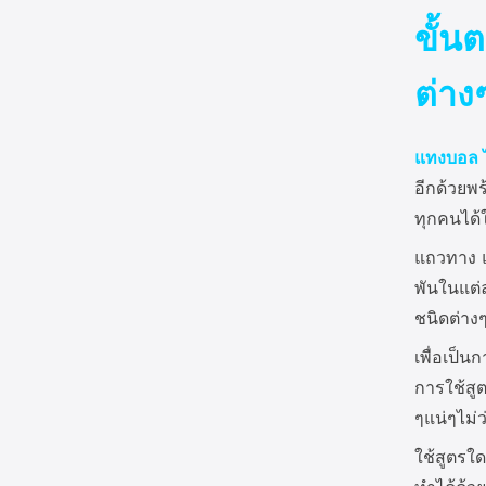
ขั้น
ต่าง
แทงบอล ไม
อีกด้วยพ
ทุกคนได้ใ
แถวทาง แ
พันในแต่
ชนิดต่าง
เพื่อเป็น
การใช้สูต
ๆแน่ๆไม่
ใช้สูตรใด