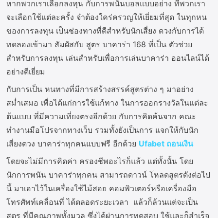
หากพวกเราเลือกลงทุน กับการพนันบอลแบบอย่าง ที่พวกเรา
จะเลือกใช้แต่ละครั้ง จำต้องใคร่ครวญให้เยี่ยมที่สุด ในทุกหน
ของการลงทุน เป็นช่องทางที่ดีสำหรับนักเสี่ยง ดวงกับการได้
ทดลองเข้ามา สัมผัสกับ สูตร บาคาร่า 168 ที่เป็น ตัวช่วย
สำหรับการลงทุน เล่นสำหรับเพื่อการเล่นบาคาร่า ออนไลน์ได้
อย่างดีเยี่ยม
กับการเป็น หนทางที่มีการสร้างสรรค์สูตรต่าง ๆ มาอย่าง
สม่ำเสมอ เพื่อได้แก่การใช้แก้ทาง ในการออกรางวัลในแต่ละ
ต้นแบบ ที่มีความเที่ยงตรงอีกด้วย กับการคิดค้นจาก คณะ
ทำงานมือโปรจากทางเว็บ รวมทั้งยังเป็นการ แจกให้กับนัก
เสี่ยงดวง บาคาร่าทุกคนแบบฟรี อีกด้วย
Ufabet ถอนเงิน
โดยจะไม่มีการคิดค่า ครองชีพอะไรก็แล้ว แต่ทั้งนั้น โดย
นักการพนัน บาคาร่าทุกคน สามารถดาวน์ โหลดสูตรดังต่อไป
นี้ มาเอาไว้ในเครื่องใช้ไม้สอย คอมพิวเตอร์หรือเครื่องมือ
โทรศัพท์เคลื่อนที่ ได้ตลอดระยะเวลา แล้วก็ล้วนแต่จะเป็น
สูตร ที่มีคุณภาพทั้งมวล ซึ่งได้ผ่านการทดสอบ ใช้และก็สำเร็จ