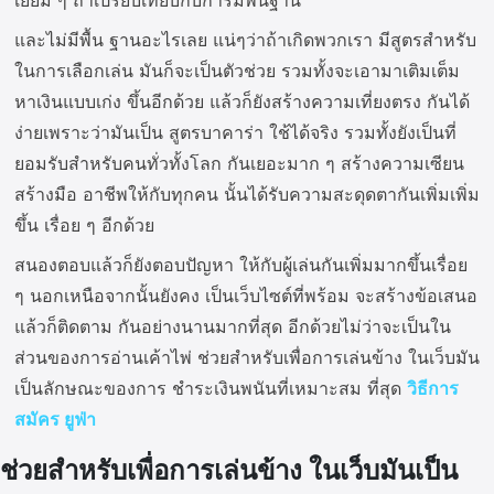
และไม่มีพื้น ฐานอะไรเลย แน่ๆว่าถ้าเกิดพวกเรา มีสูตรสำหรับ
ในการเลือกเล่น มันก็จะเป็นตัวช่วย รวมทั้งจะเอามาเติมเต็ม
หาเงินแบบเก่ง ขึ้นอีกด้วย แล้วก็ยังสร้างความเที่ยงตรง กันได้
ง่ายเพราะว่ามันเป็น สูตรบาคาร่า ใช้ได้จริง รวมทั้งยังเป็นที่
ยอมรับสำหรับคนทั่วทั้งโลก กันเยอะมาก ๆ สร้างความเซียน
สร้างมือ อาชีพให้กับทุกคน นั้นได้รับความสะดุดตากันเพิ่มเพิ่ม
ขึ้น เรื่อย ๆ อีกด้วย
สนองตอบแล้วก็ยังตอบปัญหา ให้กับผู้เล่นกันเพิ่มมากขึ้นเรื่อย
ๆ นอกเหนือจากนั้นยังคง เป็นเว็บไซต์ที่พร้อม จะสร้างข้อเสนอ
แล้วก็ติดตาม กันอย่างนานมากที่สุด อีกด้วยไม่ว่าจะเป็นใน
ส่วนของการอ่านเค้าไพ่ ช่วยสำหรับเพื่อการเล่นข้าง ในเว็บมัน
เป็นลักษณะของการ ชำระเงินพนันที่เหมาะสม ที่สุด
วิธีการ
สมัคร ยูฟ่า
ช่วยสำหรับเพื่อการเล่นข้าง ในเว็บมันเป็น