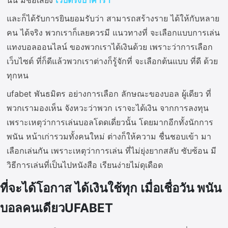
และก็ได้รับการยินยอมรับว่า สามารถสร้างราย ได้ให้กับหลาย
คน ได้จริง พวกเราก็เลยควรมี แนวทางที่ จะเลือกแบบการเล่น
แทงบอลออนไลน์ ของพวกเราได้เงินด้วย เพราะว่าการเลือก
เว็บไซต์ ที่ก็ดีแล้วพวกเราต่างก็รู้จักที่ จะเลือกต้นแบบ ที่ดี ด้วย
ทุกหน
ufabet พันธมิตร อย่างการเลือก ลักษณะของบอล ผู้เดียว ที่
พวกเรามองเห็น จังหวะว่าพวก เราจะได้เงิน จากการลงทุน
เพราะเหตุว่าการเล่นบอลโดดเดี่ยวนั้น โดยมากอีกทั้งนักการ
พนัน หน้าเก่ารวมทั้งคนใหม่ ต่างก็ให้ความ ชื่นชอบเข้า มา
เลือกเล่นกัน เพราะเหตุว่าการเล่น ที่ไม่ยุ่งยากสลับ ซับซ้อน มี
วิธีการเล่นที่เป็นไปหนังสือ เรียนง่ายไม่ดุเดือด
ที่จะได้โอกาส ได้เงินใช้ทุก เมื่อเชื่อวัน พนัน
บอลคนเดียวUFABET