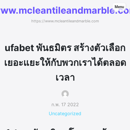
Skip
ww.mcleantileandmarble.c
Menu
to
content
https://www.mcleantileandmarble.com
ufabet พันธมิตร สร้างตัวเลือก
เยอะแยะให้กับพวกเราได้ตลอด
เวลา
ก.พ. 17 2022
Uncategorized