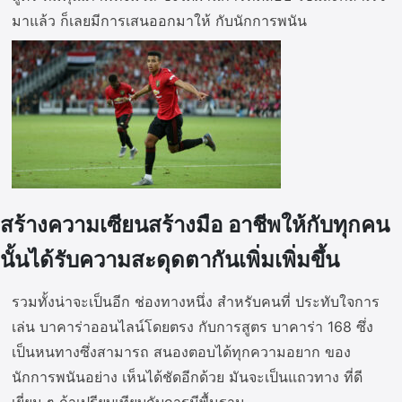
มาแล้ว ก็เลยมีการเสนออกมาให้ กับนักการพนัน
สร้างความเซียนสร้างมือ อาชีพให้กับทุกคน
นั้นได้รับความสะดุดตากันเพิ่มเพิ่มขึ้น
รวมทั้งน่าจะเป็นอีก ช่องทางหนึ่ง สำหรับคนที่ ประทับใจการ
เล่น บาคาร่าออนไลน์โดยตรง กับการสูตร บาคาร่า 168 ซึ่ง
เป็นหนทางซึ่งสามารถ สนองตอบได้ทุกความอยาก ของ
นักการพนันอย่าง เห็นได้ชัดอีกด้วย มันจะเป็นแถวทาง ที่ดี
เยี่ยม ๆ ถ้าเปรียบเทียบกับการมีพื้นฐาน