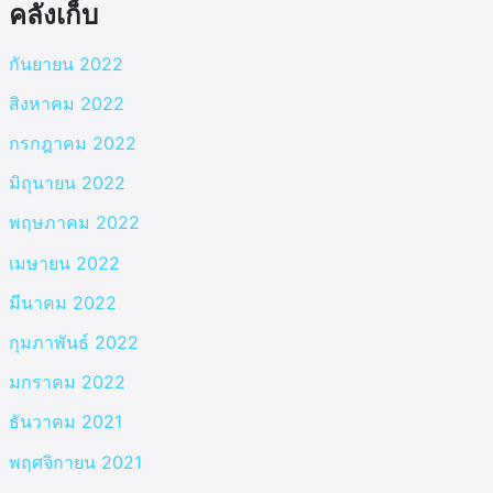
คลังเก็บ
กันยายน 2022
สิงหาคม 2022
กรกฎาคม 2022
มิถุนายน 2022
พฤษภาคม 2022
เมษายน 2022
มีนาคม 2022
กุมภาพันธ์ 2022
มกราคม 2022
ธันวาคม 2021
พฤศจิกายน 2021