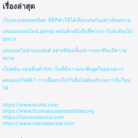
เรื่องล่าสุด
เว็บแทงบอลยอดนิยม ที่มีกีฬาให้ได้เลือกเล่นกันอย่างล้นหลาม
เล่นบอลออนไลน์ pantip พนันด้วยมือถือที่พวกเราไปจะต้องไป
ยุ่งยาก
แทงบอลไม่ผ่านเอเย่นต์ อย่างที่คุณนั้นปรารถนาที่จะมีความ
สบาย
เว็บพนัน ถอนขั้นต่ำ100 เว็บที่มีความน่าดึงดูดใจอย่างมาก
ผลบอลUFABET การเผื่อดวงใจไว้เมื่อไม่ต้องกังวลเราเริ่มใหม่
ได้
https://www.kcdist.com
https://www.ficohsasustentabilidad.org
https://futurevisionce.com
https://www.rdaviddecker.com