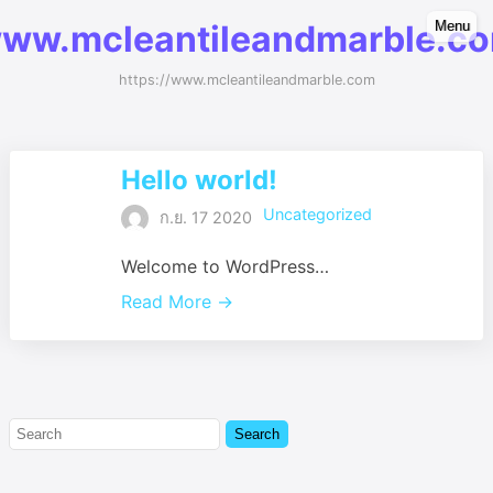
Skip
ww.mcleantileandmarble.c
Menu
to
content
https://www.mcleantileandmarble.com
Hello world!
Uncategorized
ก.ย. 17 2020
Welcome to WordPress…
Read More →