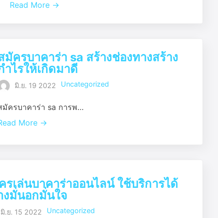
Read More →
สมัครบาคาร่า sa สร้างช่องทางสร้าง
กำไรให้เกิดมาดี
Uncategorized
มิ.ย. 19 2022
สมัครบาคาร่า sa การพ…
Read More →
ครเล่นบาคาร่าออนไลน์ ใช้บริการได้
างมั่นอกมั่นใจ
Uncategorized
มิ.ย. 15 2022