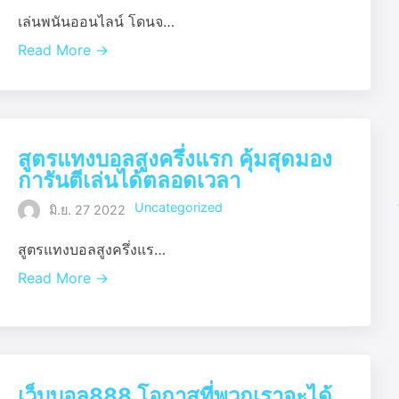
เล่นพนันออนไลน์ โดนจ…
Read More →
สูตรแทงบอลสูงครึ่งแรก คุ้มสุดมอง
การันตีเล่นได้ตลอดเวลา
Uncategorized
มิ.ย. 27 2022
สูตรแทงบอลสูงครึ่งแร…
Read More →
เว็บบอล888 โอกาสที่พวกเราจะได้