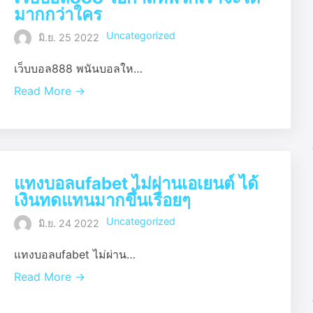
มากกว่าใคร
Uncategorized
มิ.ย. 25 2022
เว็บบอล888 พนันบอลให…
Read More →
แทงบอลufabet ไม่ผ่านเอเยนต์ ได้
เงินทดแทนมากขึ้นเรื่อยๆ
Uncategorized
มิ.ย. 24 2022
แทงบอลufabet ไม่ผ่าน…
Read More →