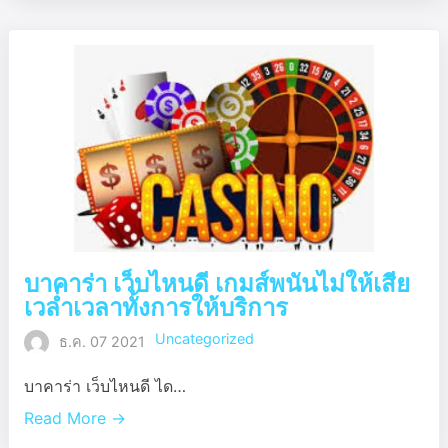
บาคาร่า เว็บไหนดี เกมส์พนันไม่ให้เสีย
เวล่ำเวลาทั้งการให้บริการ
Uncategorized
ธ.ค. 07 2021
บาคาร่า เว็บไหนดี ได…
Read More →