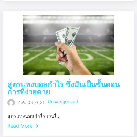
สูตรแทงบอลกำไร ซึ่งมันเป็นขั้นตอน
การที่ง่ายดาย
Uncategorized
ธ.ค. 08 2021
สูตรแทงบอลกำไร เว็บไ…
Read More →