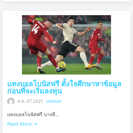
แทงบอลโบนัสฟรี ตั้งใจศึกษาหาข้อมูล
ก่อนที่จะเริ่มลงทุน
ธ.ค. 07 2021
แทงบอล
แทงบอลโบนัสฟรี บางที…
Read More →