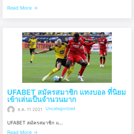
Read More →
UFABET สมัครสมาชิก แทงบอล ที่นิยม
เข้าเล่นเป็นจำนวนมาก
Uncategorized
ธ.ค. 11 2021
UFABET สมัครสมาชิก แ…
Read More →