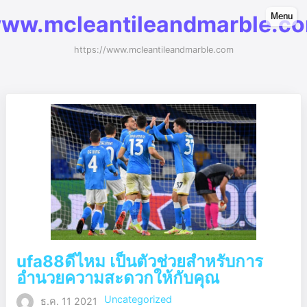
Skip
ww.mcleantileandmarble.c
Menu
to
content
https://www.mcleantileandmarble.com
ufa88ดีไหม เป็นตัวช่วยสำหรับการ
อำนวยความสะดวกให้กับคุณ
Uncategorized
ธ.ค. 11 2021