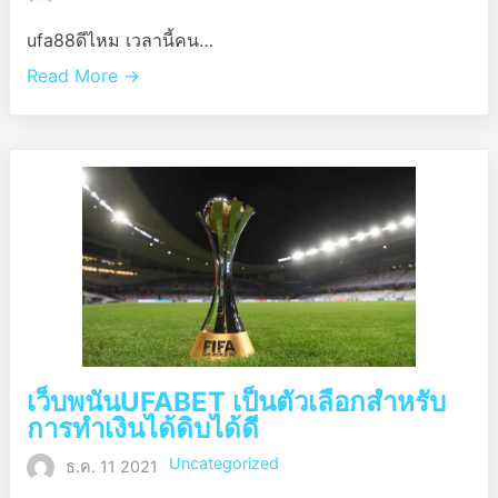
ufa88ดีไหม เวลานี้คน…
Read More →
เว็บพนันUFABET เป็นตัวเลือกสำหรับ
การทำเงินได้ดิบได้ดี
Uncategorized
ธ.ค. 11 2021